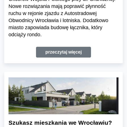
Nowe rozwiązania mają poprawić płynność
ruchu w rejonie zjazdu z Autostradowej
Obwodnicy Wrocławia i lotniska. Dodatkowo
miasto zapowiada budowę łącznika, który
odciąży rondo.
przeczytaj więcej
Szukasz mieszkania we Wrocławiu?