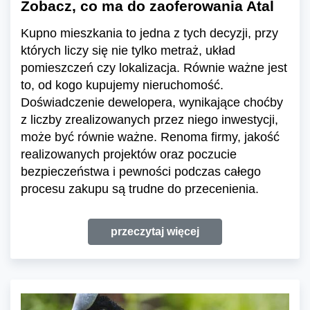
Zobacz, co ma do zaoferowania Atal
Kupno mieszkania to jedna z tych decyzji, przy
których liczy się nie tylko metraż, układ
pomieszczeń czy lokalizacja. Równie ważne jest
to, od kogo kupujemy nieruchomość.
Doświadczenie dewelopera, wynikające choćby
z liczby zrealizowanych przez niego inwestycji,
może być równie ważne. Renoma firmy, jakość
realizowanych projektów oraz poczucie
bezpieczeństwa i pewności podczas całego
procesu zakupu są trudne do przecenienia.
przeczytaj więcej