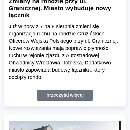
Zmiany na rondzie przy ul.
Granicznej. Miasto wybuduje nowy
łącznik
Już w nocy z 7 na 8 sierpnia zmieni się
organizacja ruchu na rondzie Gruzińskich
Oficerów Wojska Polskiego przy ul. Granicznej.
Nowe rozwiązania mają poprawić płynność
ruchu w rejonie zjazdu z Autostradowej
Obwodnicy Wrocławia i lotniska. Dodatkowo
miasto zapowiada budowę łącznika, który
odciąży rondo.
przeczytaj więcej