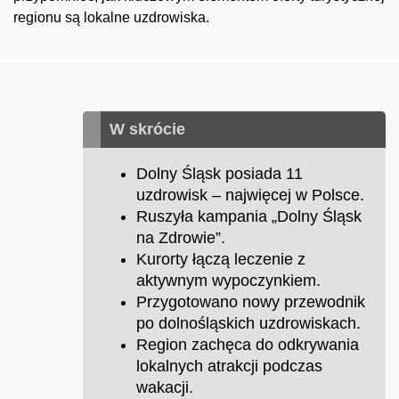
regionu są lokalne uzdrowiska.
W skrócie
Dolny Śląsk posiada 11
uzdrowisk – najwięcej w Polsce.
Ruszyła kampania „Dolny Śląsk
na Zdrowie”.
Kurorty łączą leczenie z
aktywnym wypoczynkiem.
Przygotowano nowy przewodnik
po dolnośląskich uzdrowiskach.
Region zachęca do odkrywania
lokalnych atrakcji podczas
wakacji.