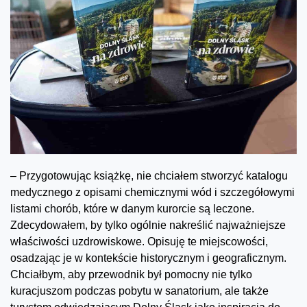
– Przygotowując książkę, nie chciałem stworzyć katalogu
medycznego z opisami chemicznymi wód i szczegółowymi
listami chorób, które w danym kurorcie są leczone.
Zdecydowałem, by tylko ogólnie nakreślić najważniejsze
właściwości uzdrowiskowe. Opisuję te miejscowości,
osadzając je w kontekście historycznym i geograficznym.
Chciałbym, aby przewodnik był pomocny nie tylko
kuracjuszom podczas pobytu w sanatorium, ale także