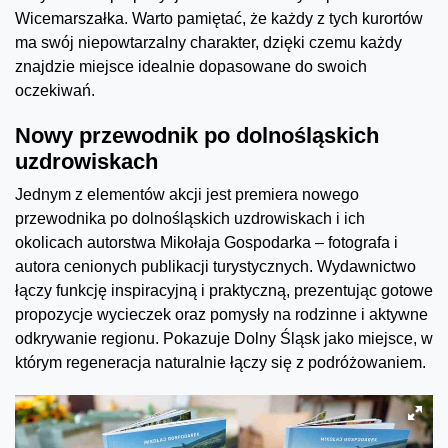
Wicemarszałka. Warto pamiętać, że każdy z tych kurortów
ma swój niepowtarzalny charakter, dzięki czemu każdy
znajdzie miejsce idealnie dopasowane do swoich
oczekiwań.
Nowy przewodnik po dolnośląskich
uzdrowiskach
Jednym z elementów akcji jest premiera nowego
przewodnika po dolnośląskich uzdrowiskach i ich
okolicach autorstwa Mikołaja Gospodarka – fotografa i
autora cenionych publikacji turystycznych. Wydawnictwo
łączy funkcję inspiracyjną i praktyczną, prezentując gotowe
propozycje wycieczek oraz pomysły na rodzinne i aktywne
odkrywanie regionu. Pokazuje Dolny Śląsk jako miejsce, w
którym regeneracja naturalnie łączy się z podróżowaniem.