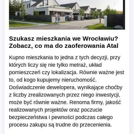
Szukasz mieszkania we Wrocławiu?
Zobacz, co ma do zaoferowania Atal
Kupno mieszkania to jedna z tych decyzji, przy
których liczy się nie tylko metraż, układ
pomieszczeń czy lokalizacja. Równie ważne jest
to, od kogo kupujemy nieruchomość.
Doświadczenie dewelopera, wynikające choćby
z liczby zrealizowanych przez niego inwestycji,
może być równie ważne. Renoma firmy, jakość
realizowanych projektów oraz poczucie
bezpieczeństwa i pewności podczas całego
procesu zakupu są trudne do przecenienia.