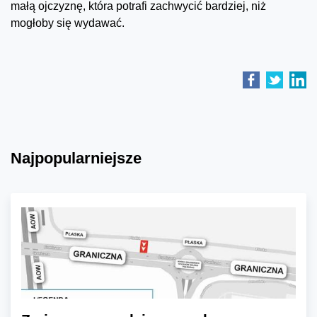
małą ojczyznę, która potrafi zachwycić bardziej, niż
mogłoby się wydawać.
Najpopularniejsze