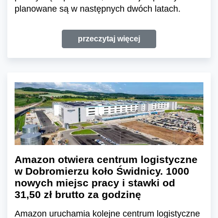
planowane są w następnych dwóch latach.
przeczytaj więcej
Amazon otwiera centrum logistyczne
w Dobromierzu koło Świdnicy. 1000
nowych miejsc pracy i stawki od
31,50 zł brutto za godzinę
Amazon uruchamia kolejne centrum logistyczne