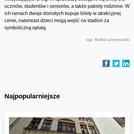
uczniów, studentów i seniorów, a także pakiety rodzinne. W
ich ramach dwoje dorosłych kupuje bilety w atrakcyjnej
cenie, natomiast dzieci mogą wejść na stadion za
symboliczną opłatą.
tagi:
#futbol amerykański
Najpopularniejsze