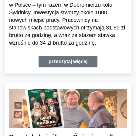
w Polsce – tym razem w Dobromierzu koło
Świdnicy. Inwestycja stworzy około 1000
nowych miejsc pracy. Pracownicy na
stanowiskach podstawowych otrzymają 31,50 zł
brutto za godzinę, a wraz ze stażem stawka
wzrośnie do 34 zł brutto za godzinę.
przeczytaj więcej