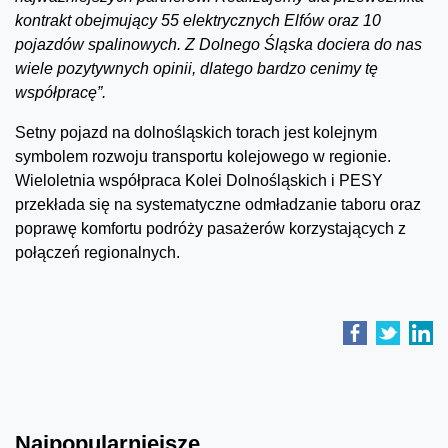
kontrakt obejmujący 55 elektrycznych Elfów oraz 10
pojazdów spalinowych. Z Dolnego Śląska dociera do nas
wiele pozytywnych opinii, dlatego bardzo cenimy tę
współpracę”.
Setny pojazd na dolnośląskich torach jest kolejnym
symbolem rozwoju transportu kolejowego w regionie.
Wieloletnia współpraca Kolei Dolnośląskich i PESY
przekłada się na systematyczne odmładzanie taboru oraz
poprawę komfortu podróży pasażerów korzystających z
połączeń regionalnych.
Najpopularniejsze