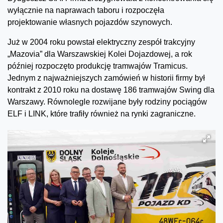
wyłącznie na naprawach taboru i rozpoczęła
projektowanie własnych pojazdów szynowych.
Już w 2004 roku powstał elektryczny zespół trakcyjny
„Mazovia” dla Warszawskiej Kolei Dojazdowej, a rok
później rozpoczęto produkcję tramwajów Tramicus.
Jednym z najważniejszych zamówień w historii firmy był
kontrakt z 2010 roku na dostawę 186 tramwajów Swing dla
Warszawy. Równolegle rozwijane były rodziny pociągów
ELF i LINK, które trafiły również na rynki zagraniczne.