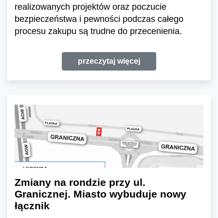
realizowanych projektów oraz poczucie
bezpieczeństwa i pewności podczas całego
procesu zakupu są trudne do przecenienia.
przeczytaj więcej
Zmiany na rondzie przy ul.
Granicznej. Miasto wybuduje nowy
łącznik