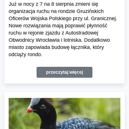
Już w nocy z 7 na 8 sierpnia zmieni się
organizacja ruchu na rondzie Gruzińskich
Oficerów Wojska Polskiego przy ul. Granicznej.
Nowe rozwiązania mają poprawić płynność
ruchu w rejonie zjazdu z Autostradowej
Obwodnicy Wrocławia i lotniska. Dodatkowo
miasto zapowiada budowę łącznika, który
odciąży rondo.
przeczytaj więcej