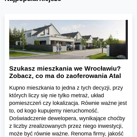
Szukasz mieszkania we Wrocławiu?
Zobacz, co ma do zaoferowania Atal
Kupno mieszkania to jedna z tych decyzji, przy
których liczy się nie tylko metraż, układ
pomieszczeń czy lokalizacja. Równie ważne jest
to, od kogo kupujemy nieruchomość.
Doświadczenie dewelopera, wynikające choćby
z liczby zrealizowanych przez niego inwestycji,
może być równie ważne. Renoma firmy, jakość