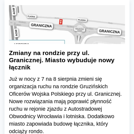
Zmiany na rondzie przy ul.
Granicznej. Miasto wybuduje nowy
łącznik
Już w nocy z 7 na 8 sierpnia zmieni się
organizacja ruchu na rondzie Gruzińskich
Oficerów Wojska Polskiego przy ul. Granicznej.
Nowe rozwiązania mają poprawić płynność
ruchu w rejonie zjazdu z Autostradowej
Obwodnicy Wrocławia i lotniska. Dodatkowo
miasto zapowiada budowę łącznika, który
odciąży rondo.