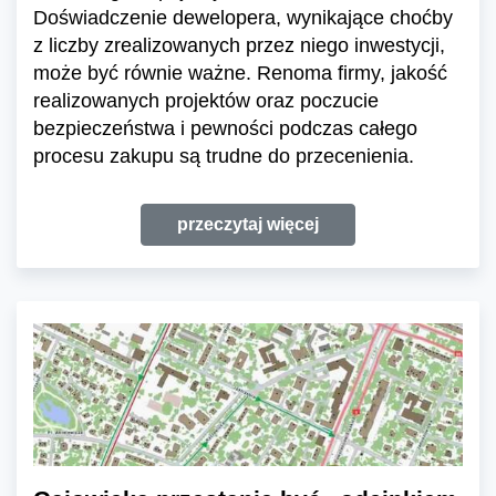
Doświadczenie dewelopera, wynikające choćby
z liczby zrealizowanych przez niego inwestycji,
może być równie ważne. Renoma firmy, jakość
realizowanych projektów oraz poczucie
bezpieczeństwa i pewności podczas całego
procesu zakupu są trudne do przecenienia.
przeczytaj więcej