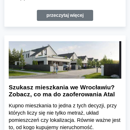
przeczytaj więcej
Szukasz mieszkania we Wrocławiu?
Zobacz, co ma do zaoferowania Atal
Kupno mieszkania to jedna z tych decyzji, przy
których liczy się nie tylko metraż, układ
pomieszczeń czy lokalizacja. Równie ważne jest
to, od kogo kupujemy nieruchomość.