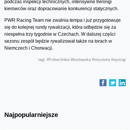
podczas inspekcji technicznych, intensywne treningi
kierowców oraz dopracowanie konkurencji statycznych.
PWR Racing Team nie zwalnia tempa i już przygotowuje
się do kolejnej rundy rywalizacji, która odbędzie się za
niespełna trzy tygodnie w Czechach. W dalszej części
sezonu zespół będzie rywalizował także na torach w
Niemczech i Chorwacji.
tagi:
#Politechnika Wrocławska
#inżynieria
#wyścigi
Najpopularniejsze