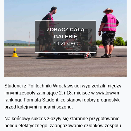
ZOBACZ CAŁĄ
GALERIĘ
19 ZDJĘĆ
Studenci z Politechniki Wrocławskiej wyprzedzili między
innymi zespoły zajmujące 2. i 18. miejsce w światowym
rankingu Formula Student, co stanowi dobry prognostyk
przed kolejnymi rundami sezonu.
Na końcowy sukces złożyły się staranne przygotowanie
bolidu elektrycznego, zaangażowanie członków zespołu