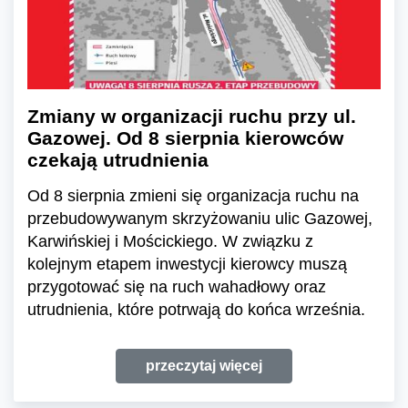
Zmiany w organizacji ruchu przy ul.
Gazowej. Od 8 sierpnia kierowców
czekają utrudnienia
Od 8 sierpnia zmieni się organizacja ruchu na
przebudowywanym skrzyżowaniu ulic Gazowej,
Karwińskiej i Mościckiego. W związku z
kolejnym etapem inwestycji kierowcy muszą
przygotować się na ruch wahadłowy oraz
utrudnienia, które potrwają do końca września.
przeczytaj więcej