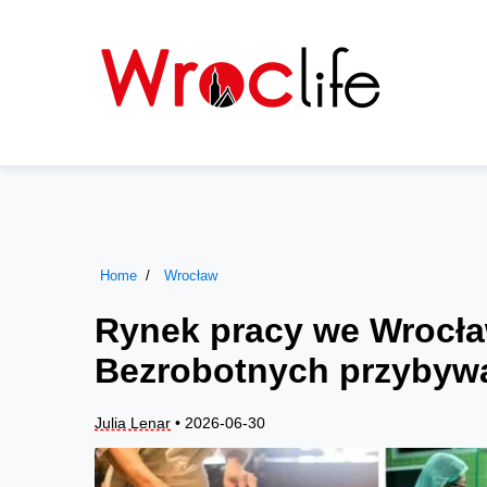
Home
Wrocław
Rynek pracy we Wrocław
Bezrobotnych przybywa,
Julia Lenar
• 2026-06-30