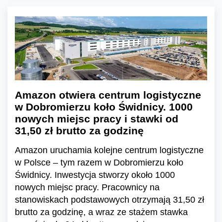
Amazon otwiera centrum logistyczne
w Dobromierzu koło Świdnicy. 1000
nowych miejsc pracy i stawki od
31,50 zł brutto za godzinę
Amazon uruchamia kolejne centrum logistyczne
w Polsce – tym razem w Dobromierzu koło
Świdnicy. Inwestycja stworzy około 1000
nowych miejsc pracy. Pracownicy na
stanowiskach podstawowych otrzymają 31,50 zł
brutto za godzinę, a wraz ze stażem stawka