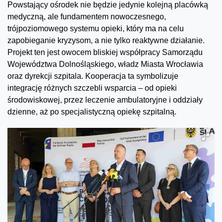
Powstający ośrodek nie będzie jedynie kolejną placówką
medyczną, ale fundamentem nowoczesnego,
trójpoziomowego systemu opieki, który ma na celu
zapobieganie kryzysom, a nie tylko reaktywne działanie.
Projekt ten jest owocem bliskiej współpracy Samorządu
Województwa Dolnośląskiego, władz Miasta Wrocławia
oraz dyrekcji szpitala. Kooperacja ta symbolizuje
integrację różnych szczebli wsparcia – od opieki
środowiskowej, przez leczenie ambulatoryjne i oddziały
dzienne, aż po specjalistyczną opiekę szpitalną.