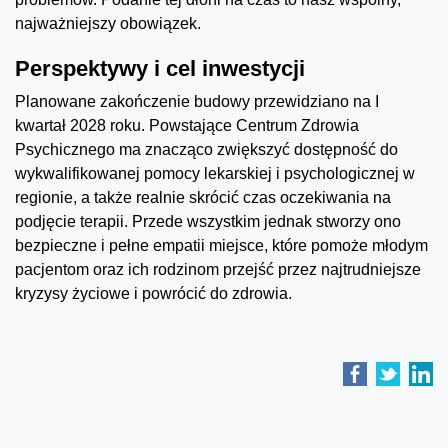
najważniejszy obowiązek.
Perspektywy i cel inwestycji
Planowane zakończenie budowy przewidziano na I
kwartał 2028 roku. Powstające Centrum Zdrowia
Psychicznego ma znacząco zwiększyć dostępność do
wykwalifikowanej pomocy lekarskiej i psychologicznej w
regionie, a także realnie skrócić czas oczekiwania na
podjęcie terapii. Przede wszystkim jednak stworzy ono
bezpieczne i pełne empatii miejsce, które pomoże młodym
pacjentom oraz ich rodzinom przejść przez najtrudniejsze
kryzysy życiowe i powrócić do zdrowia.