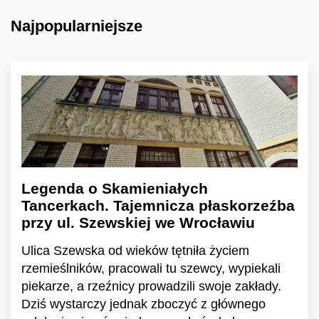
Najpopularniejsze
Legenda o Skamieniałych
Tancerkach. Tajemnicza płaskorzeźba
przy ul. Szewskiej we Wrocławiu
Ulica Szewska od wieków tętniła życiem
rzemieślników, pracowali tu szewcy, wypiekali
piekarze, a rzeźnicy prowadzili swoje zakłady.
Dziś wystarczy jednak zboczyć z głównego