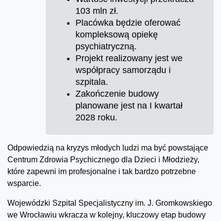
103 mln zł.
Placówka będzie oferować
kompleksową opiekę
psychiatryczną.
Projekt realizowany jest we
współpracy samorządu i
szpitala.
Zakończenie budowy
planowane jest na I kwartał
2028 roku.
Odpowiedzią na kryzys młodych ludzi ma być powstające
Centrum Zdrowia Psychicznego dla Dzieci i Młodzieży,
które zapewni im profesjonalne i tak bardzo potrzebne
wsparcie.
Wojewódzki Szpital Specjalistyczny im. J. Gromkowskiego
we Wrocławiu wkracza w kolejny, kluczowy etap budowy