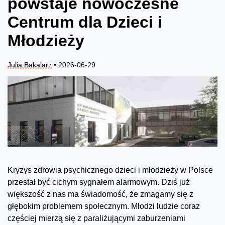
powstaje nowoczesne
Centrum dla Dzieci i
Młodzieży
Julia Bakalarz
• 2026-06-29
Kryzys zdrowia psychicznego dzieci i młodzieży w Polsce
przestał być cichym sygnałem alarmowym. Dziś już
większość z nas ma świadomość, że zmagamy się z
głębokim problemem społecznym. Młodzi ludzie coraz
częściej mierzą się z paraliżującymi zaburzeniami