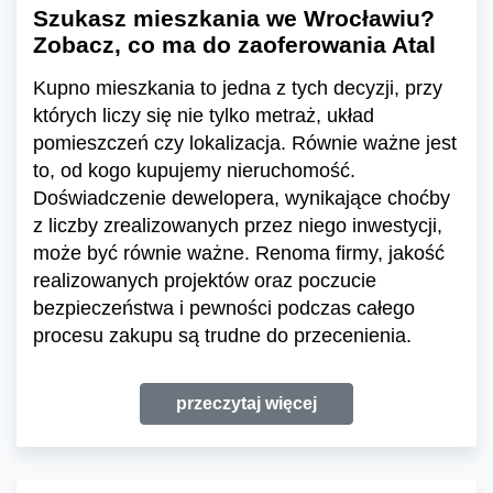
Szukasz mieszkania we Wrocławiu?
Zobacz, co ma do zaoferowania Atal
Kupno mieszkania to jedna z tych decyzji, przy
których liczy się nie tylko metraż, układ
pomieszczeń czy lokalizacja. Równie ważne jest
to, od kogo kupujemy nieruchomość.
Doświadczenie dewelopera, wynikające choćby
z liczby zrealizowanych przez niego inwestycji,
może być równie ważne. Renoma firmy, jakość
realizowanych projektów oraz poczucie
bezpieczeństwa i pewności podczas całego
procesu zakupu są trudne do przecenienia.
przeczytaj więcej