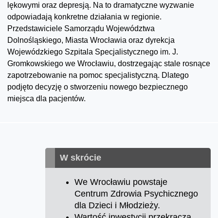
lękowymi oraz depresją. Na to dramatyczne wyzwanie
odpowiadają konkretne działania w regionie.
Przedstawiciele Samorządu Województwa
Dolnośląskiego, Miasta Wrocławia oraz dyrekcja
Wojewódzkiego Szpitala Specjalistycznego im. J.
Gromkowskiego we Wrocławiu, dostrzegając stale rosnące
zapotrzebowanie na pomoc specjalistyczną. Dlatego
podjęto decyzję o stworzeniu nowego bezpiecznego
miejsca dla pacjentów.
W skrócie
We Wrocławiu powstaje
Centrum Zdrowia Psychicznego
dla Dzieci i Młodzieży.
Wartość inwestycji przekracza