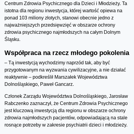
Centrum Zdrowia Psychicznego dla Dzieci i Młodzieży. Ta
istotna dla regionu inwestycja, której wartość opiewa na
ponad 103 miliony złotych, stanowi obecnie jedno z
najważniejszych przedsięwzięć w obszarze ochrony
zdrowia psychicznego najmłodszych na całym Dolnym
Śląsku.
Współpraca na rzecz młodego pokolenia
– Tą inwestycją wychodzimy naprzód tak, aby być
przygotowanym na wyzwania cywilizacyjne, a nie działać
reaktywnie – podkreślił Marszałek Województwa
Dolnośląskiego, Paweł Gancarz.
Członek Zarządu Województwa Dolnośląskiego, Jarosław
Rabczenko zaznaczył, że Centrum Zdrowia Psychicznego
jest kluczową inwestycją dla regionu w obszarze ochrony
zdrowia najmłodszych pacjentów, odpowiadającą na stale
rosnące potrzeby w zakresie psychiatrii dzieci i młodzieży.