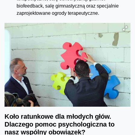
biofeedback, salę gimnastyczną oraz specjalnie
zaprojektowane ogrody terapeutyczne.
Koło ratunkowe dla młodych głów.
Dlaczego pomoc psychologiczna to
nasz wspólny obowiązek?