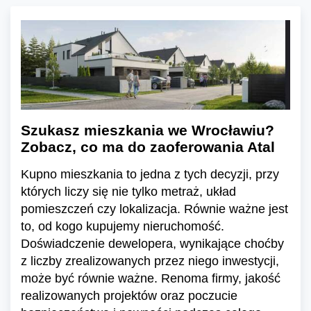
Szukasz mieszkania we Wrocławiu?
Zobacz, co ma do zaoferowania Atal
Kupno mieszkania to jedna z tych decyzji, przy
których liczy się nie tylko metraż, układ
pomieszczeń czy lokalizacja. Równie ważne jest
to, od kogo kupujemy nieruchomość.
Doświadczenie dewelopera, wynikające choćby
z liczby zrealizowanych przez niego inwestycji,
może być równie ważne. Renoma firmy, jakość
realizowanych projektów oraz poczucie