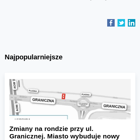
Najpopularniejsze
Zmiany na rondzie przy ul.
Granicznej. Miasto wybuduje nowy