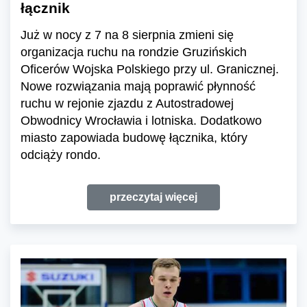
łącznik
Już w nocy z 7 na 8 sierpnia zmieni się
organizacja ruchu na rondzie Gruzińskich
Oficerów Wojska Polskiego przy ul. Granicznej.
Nowe rozwiązania mają poprawić płynność
ruchu w rejonie zjazdu z Autostradowej
Obwodnicy Wrocławia i lotniska. Dodatkowo
miasto zapowiada budowę łącznika, który
odciąży rondo.
przeczytaj więcej