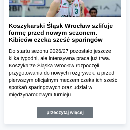
Koszykarski Śląsk Wrocław szlifuje
formę przed nowym sezonem.
Kibiców czeka sześć sparingów
Do startu sezonu 2026/27 pozostało jeszcze
kilka tygodni, ale intensywna praca już trwa.
Koszykarze Śląska Wrocław rozpoczęli
przygotowania do nowych rozgrywek, a przed
pierwszym oficjalnym meczem czeka ich sześć
spotkań sparingowych oraz udział w
międzynarodowym turnieju.
przeczytaj więcej