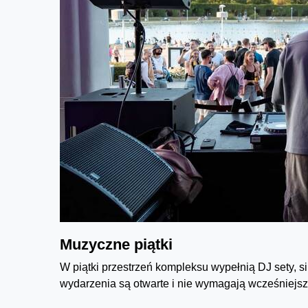
Muzyczne piątki
W piątki przestrzeń kompleksu wypełnią DJ sety, sil
wydarzenia są otwarte i nie wymagają wcześniejs