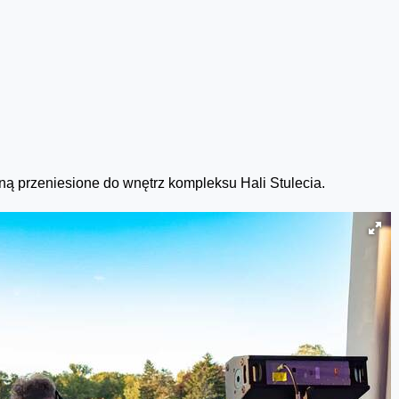
ą przeniesione do wnętrz kompleksu Hali Stulecia.