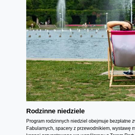
Rodzinne niedziele
Program rodzinnych niedziel obejmuje bezpłatne z
Fabularnych, spacery z przewodnikiem, wystawę mak