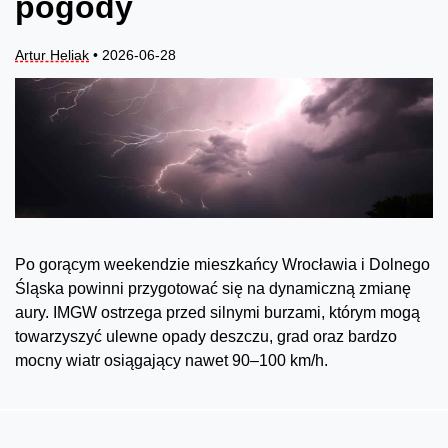
pogody
Artur Heliak
• 2026-06-28
Po gorącym weekendzie mieszkańcy Wrocławia i Dolnego
Śląska powinni przygotować się na dynamiczną zmianę
aury. IMGW ostrzega przed silnymi burzami, którym mogą
towarzyszyć ulewne opady deszczu, grad oraz bardzo
mocny wiatr osiągający nawet 90–100 km/h.