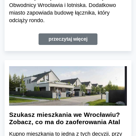
Obwodnicy Wrocławia i lotniska. Dodatkowo
miasto zapowiada budowę łącznika, który
odciąży rondo.
przeczytaj więcej
Szukasz mieszkania we Wrocławiu?
Zobacz, co ma do zaoferowania Atal
Kupno mieszkania to jedna z tych decyzji, przy