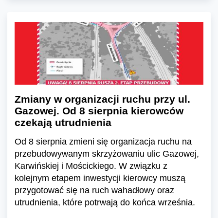
Zmiany w organizacji ruchu przy ul.
Gazowej. Od 8 sierpnia kierowców
czekają utrudnienia
Od 8 sierpnia zmieni się organizacja ruchu na
przebudowywanym skrzyżowaniu ulic Gazowej,
Karwińskiej i Mościckiego. W związku z
kolejnym etapem inwestycji kierowcy muszą
przygotować się na ruch wahadłowy oraz
utrudnienia, które potrwają do końca września.