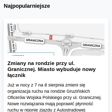
Najpopularniejsze
Zmiany na rondzie przy ul.
Granicznej. Miasto wybuduje nowy
łącznik
Już w nocy z 7 na 8 sierpnia zmieni się
organizacja ruchu na rondzie Gruzińskich
Oficerów Wojska Polskiego przy ul. Granicznej.
Nowe rozwiązania mają poprawić płynność
ruchu w rejonie zjazdu z Autostradowej