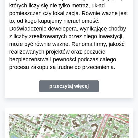
których liczy się nie tylko metraż, układ
pomieszczeń czy lokalizacja. Równie ważne jest
to, od kogo kupujemy nieruchomość.
Doświadczenie dewelopera, wynikające choćby
z liczby zrealizowanych przez niego inwestycji,
może być równie ważne. Renoma firmy, jakość
realizowanych projektów oraz poczucie
bezpieczeństwa i pewności podczas całego
procesu zakupu są trudne do przecenienia.
przeczytaj więcej