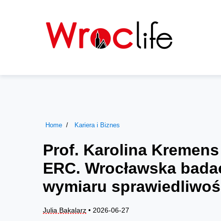
Home
Kariera i Biznes
Prof. Karolina Kremens
ERC. Wrocławska badac
wymiaru sprawiedliwoś
Julia Bakalarz
• 2026-06-27