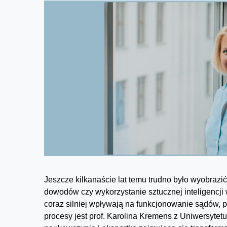
Jeszcze kilkanaście lat temu trudno było wyobrazi
dowodów czy wykorzystanie sztucznej inteligencji 
coraz silniej wpływają na funkcjonowanie sądów, p
procesy jest prof. Karolina Kremens z Uniwersytet