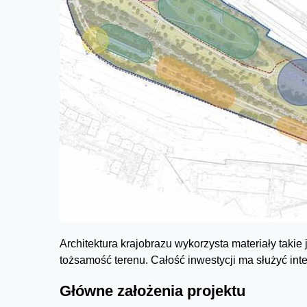
Architektura krajobrazu wykorzysta materiały takie 
tożsamość terenu. Całość inwestycji ma służyć inte
Główne założenia projektu