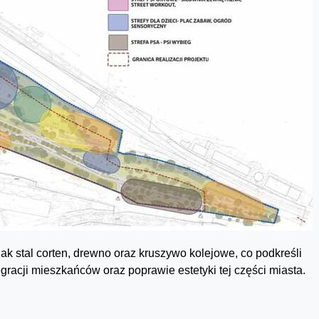
jak stal corten, drewno oraz kruszywo kolejowe, co podkreśli
gracji mieszkańców oraz poprawie estetyki tej części miasta.