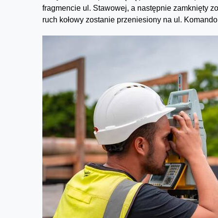
fragmencie ul. Stawowej, a następnie zamknięty z
ruch kołowy zostanie przeniesiony na ul. Komando