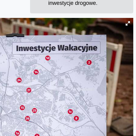
inwestycje drogowe.