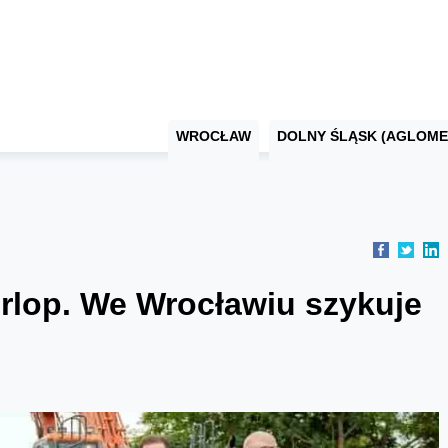
WROCŁAW
DOLNY ŚLĄSK (AGLOME
rlop. We Wrocławiu szykuje