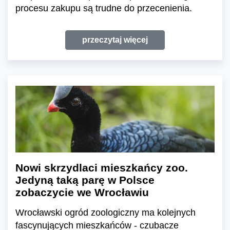
procesu zakupu są trudne do przecenienia.
przeczytaj więcej
Nowi skrzydlaci mieszkańcy zoo.
Jedyną taką parę w Polsce
zobaczycie we Wrocławiu
Wrocławski ogród zoologiczny ma kolejnych
fascynujących mieszkańców - czubacze