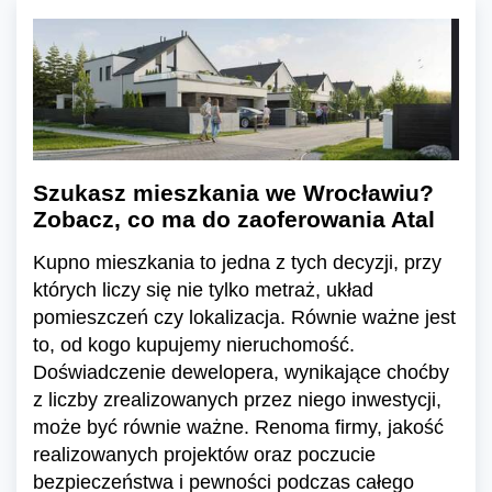
Szukasz mieszkania we Wrocławiu?
Zobacz, co ma do zaoferowania Atal
Kupno mieszkania to jedna z tych decyzji, przy
których liczy się nie tylko metraż, układ
pomieszczeń czy lokalizacja. Równie ważne jest
to, od kogo kupujemy nieruchomość.
Doświadczenie dewelopera, wynikające choćby
z liczby zrealizowanych przez niego inwestycji,
może być równie ważne. Renoma firmy, jakość
realizowanych projektów oraz poczucie
bezpieczeństwa i pewności podczas całego