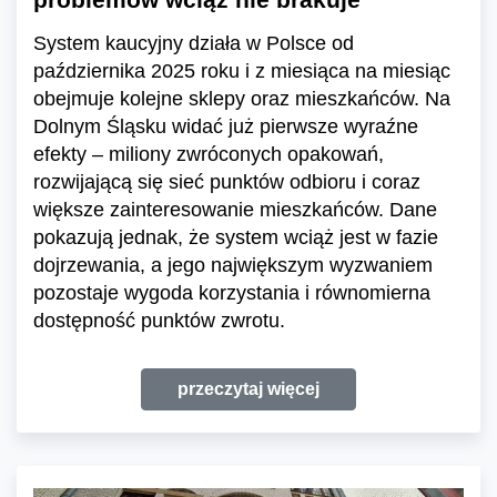
System kaucyjny działa w Polsce od
października 2025 roku i z miesiąca na miesiąc
obejmuje kolejne sklepy oraz mieszkańców. Na
Dolnym Śląsku widać już pierwsze wyraźne
efekty – miliony zwróconych opakowań,
rozwijającą się sieć punktów odbioru i coraz
większe zainteresowanie mieszkańców. Dane
pokazują jednak, że system wciąż jest w fazie
dojrzewania, a jego największym wyzwaniem
pozostaje wygoda korzystania i równomierna
dostępność punktów zwrotu.
przeczytaj więcej