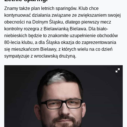
Znamy także plan letnich sparingów. Klub chce
kontynuować działania związane ze zwiększaniem swojej
obecności na Dolnym Śląsku, dlatego pierwszy mecz
kontrolny rozegra z Bielawianką Bielawa. Dla biało-
niebieskich będzie to znakomite uzupełnienie obchodów
80-lecia klubu, a dla Śląska okazja do zaprezentowania
się mieszkańcom Bielawy, z których wielu na co dzień
sympatyzuje z wrocławską drużyną.