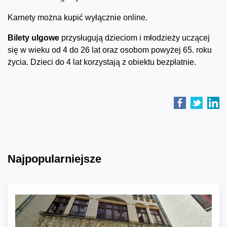
Karnety można kupić wyłącznie online.
Bilety ulgowe
przysługują dzieciom i młodzieży uczącej
się w wieku od 4 do 26 lat oraz osobom powyżej 65. roku
życia. Dzieci do 4 lat korzystają z obiektu bezpłatnie.
Najpopularniejsze