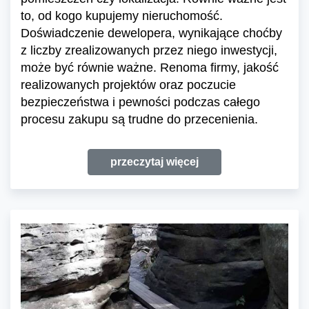
to, od kogo kupujemy nieruchomość.
Doświadczenie dewelopera, wynikające choćby
z liczby zrealizowanych przez niego inwestycji,
może być równie ważne. Renoma firmy, jakość
realizowanych projektów oraz poczucie
bezpieczeństwa i pewności podczas całego
procesu zakupu są trudne do przecenienia.
przeczytaj więcej