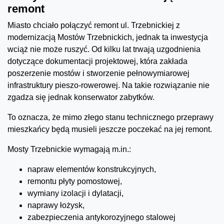
remont
Miasto chciało połączyć remont ul. Trzebnickiej z
modernizacją Mostów Trzebnickich, jednak ta inwestycja
wciąż nie może ruszyć. Od kilku lat trwają uzgodnienia
dotyczące dokumentacji projektowej, która zakłada
poszerzenie mostów i stworzenie pełnowymiarowej
infrastruktury pieszo-rowerowej. Na takie rozwiązanie nie
zgadza się jednak konserwator zabytków.
To oznacza, że mimo złego stanu technicznego przeprawy
mieszkańcy będą musieli jeszcze poczekać na jej remont.
Mosty Trzebnickie wymagają m.in.:
napraw elementów konstrukcyjnych,
remontu płyty pomostowej,
wymiany izolacji i dylatacji,
naprawy łożysk,
zabezpieczenia antykorozyjnego stalowej