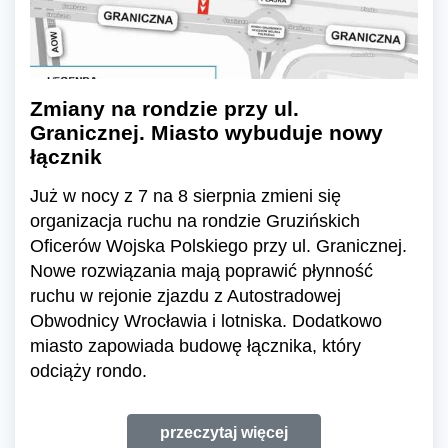
Zmiany na rondzie przy ul.
Granicznej. Miasto wybuduje nowy
łącznik
Już w nocy z 7 na 8 sierpnia zmieni się
organizacja ruchu na rondzie Gruzińskich
Oficerów Wojska Polskiego przy ul. Granicznej.
Nowe rozwiązania mają poprawić płynność
ruchu w rejonie zjazdu z Autostradowej
Obwodnicy Wrocławia i lotniska. Dodatkowo
miasto zapowiada budowę łącznika, który
odciąży rondo.
przeczytaj więcej