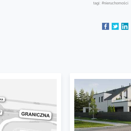
tagi:
#nieruchomości