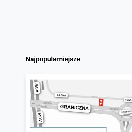
Najpopularniejsze