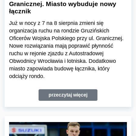
Granicznej. Miasto wybuduje nowy
łącznik
Już w nocy z 7 na 8 sierpnia zmieni się
organizacja ruchu na rondzie Gruzińskich
Oficerów Wojska Polskiego przy ul. Granicznej.
Nowe rozwiązania mają poprawić płynność
ruchu w rejonie zjazdu z Autostradowej
Obwodnicy Wrocławia i lotniska. Dodatkowo
miasto zapowiada budowę łącznika, który
odciąży rondo.
przeczytaj więcej