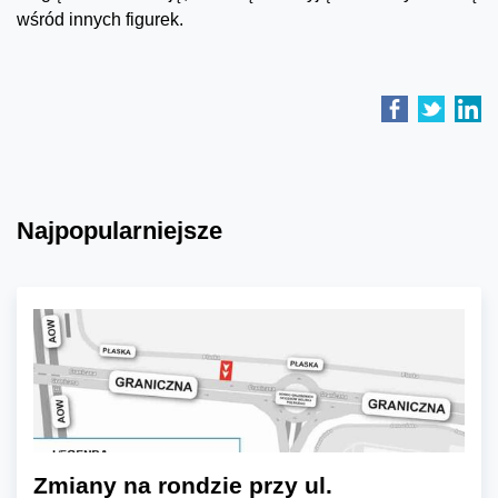
wśród innych figurek.
Najpopularniejsze
Zmiany na rondzie przy ul.