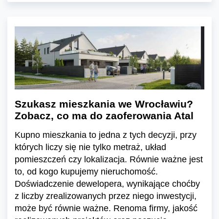
Szukasz mieszkania we Wrocławiu?
Zobacz, co ma do zaoferowania Atal
Kupno mieszkania to jedna z tych decyzji, przy
których liczy się nie tylko metraż, układ
pomieszczeń czy lokalizacja. Równie ważne jest
to, od kogo kupujemy nieruchomość.
Doświadczenie dewelopera, wynikające choćby
z liczby zrealizowanych przez niego inwestycji,
może być równie ważne. Renoma firmy, jakość