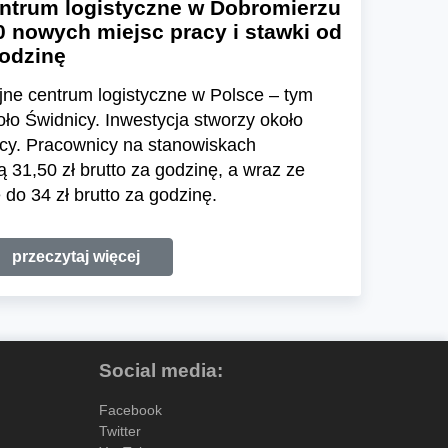
ntrum logistyczne w Dobromierzu
0 nowych miejsc pracy i stawki od
godzinę
ne centrum logistyczne w Polsce – tym
o Świdnicy. Inwestycja stworzy około
cy. Pracownicy na stanowiskach
31,50 zł brutto za godzinę, a wraz ze
do 34 zł brutto za godzinę.
przeczytaj więcej
Social media:
Facebook
Twitter