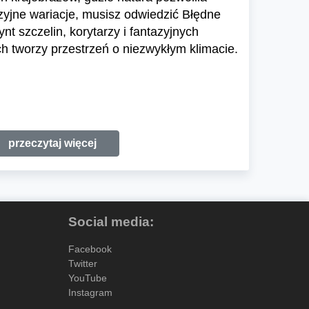
zyjne wariacje, musisz odwiedzić Błędne
ynt szczelin, korytarzy i fantazyjnych
 tworzy przestrzeń o niezwykłym klimacie.
przeczytaj więcej
Social media:
Facebook
Twitter
YouTube
Instagram