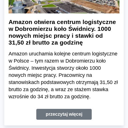
Amazon otwiera centrum logistyczne
w Dobromierzu koło Świdnicy. 1000
nowych miejsc pracy i stawki od
31,50 zł brutto za godzinę
Amazon uruchamia kolejne centrum logistyczne
w Polsce – tym razem w Dobromierzu koło
Świdnicy. Inwestycja stworzy około 1000
nowych miejsc pracy. Pracownicy na
stanowiskach podstawowych otrzymają 31,50 zł
brutto za godzinę, a wraz ze stażem stawka
wzrośnie do 34 zł brutto za godzinę.
przeczytaj więcej