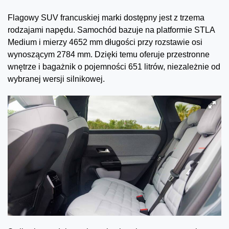
Flagowy SUV francuskiej marki dostępny jest z trzema
rodzajami napędu. Samochód bazuje na platformie STLA
Medium i mierzy 4652 mm długości przy rozstawie osi
wynoszącym 2784 mm. Dzięki temu oferuje przestronne
wnętrze i bagażnik o pojemności 651 litrów, niezależnie od
wybranej wersji silnikowej.