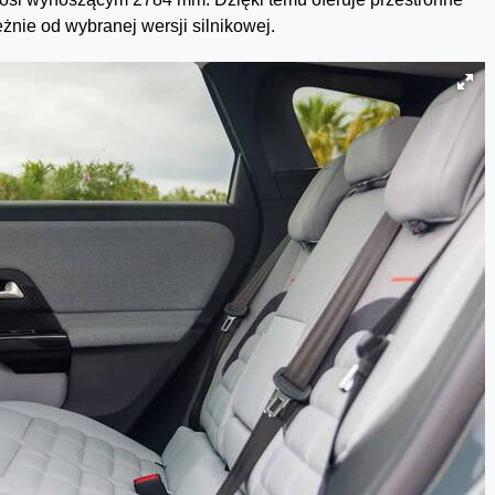
eżnie od wybranej wersji silnikowej.