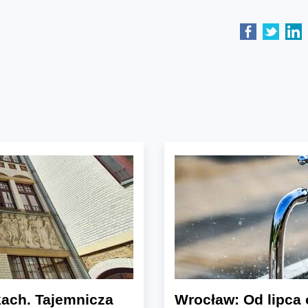
ach. Tajemnicza
Wrocław: Od lipca 