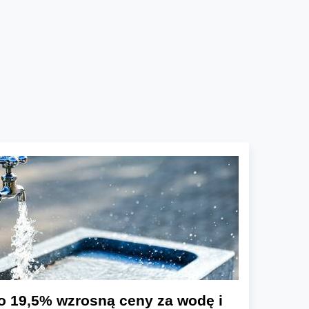
o 19,5% wzrosną ceny za wodę i