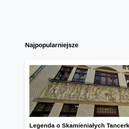
Najpopularniejsze
Legenda o Skamieniałych Tancerk