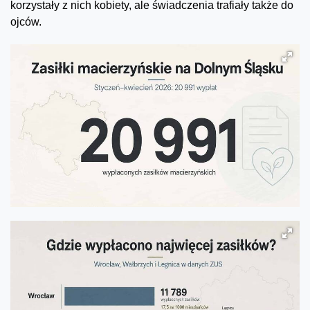
korzystały z nich kobiety, ale świadczenia trafiały także do
ojców.