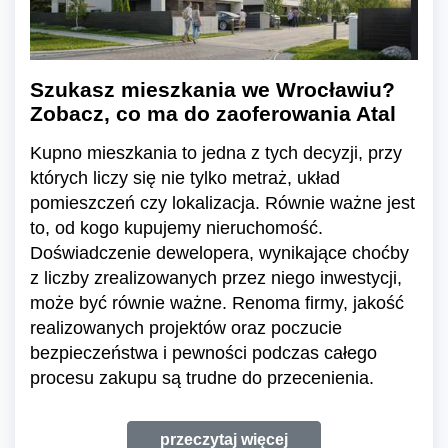
Szukasz mieszkania we Wrocławiu?
Zobacz, co ma do zaoferowania Atal
Kupno mieszkania to jedna z tych decyzji, przy
których liczy się nie tylko metraż, układ
pomieszczeń czy lokalizacja. Równie ważne jest
to, od kogo kupujemy nieruchomość.
Doświadczenie dewelopera, wynikające choćby
z liczby zrealizowanych przez niego inwestycji,
może być równie ważne. Renoma firmy, jakość
realizowanych projektów oraz poczucie
bezpieczeństwa i pewności podczas całego
procesu zakupu są trudne do przecenienia.
przeczytaj więcej