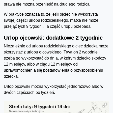
prawa nie można przenieść na drugiego rodzica.
W praktyce oznacza to, że jeśli ojciec nie wykorzysta
swojej części urlopu rodzicielskiego, matka nie może
przejąć tych 9 tygodni. Ta część urlopu przepada.
Urlop ojcowski: dodatkowe 2 tygodnie
Niezależnie od urlopu rodzicielskiego ojciec dziecka może
skorzystać z urlopu ojcowskiego. Trwa on 2 tygodnie i
trzeba go wykorzystać do dnia, w którym dziecko skończy
12 miesięcy, albo w ciągu 12 miesięcy od
uprawomocnienia się postanowienia o przysposobieniu
dziecka.
Urlop ojcowski można wykorzystać jednorazowo albo w
dwóch częściach po tydzień.