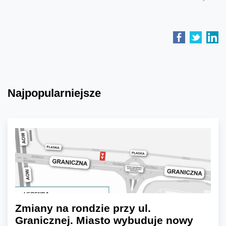
Najpopularniejsze
Zmiany na rondzie przy ul.
Granicznej. Miasto wybuduje nowy