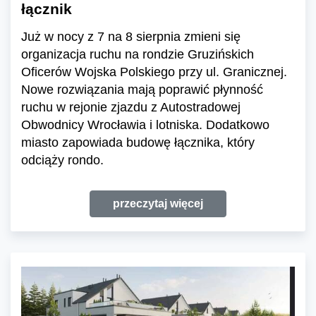
łącznik
Już w nocy z 7 na 8 sierpnia zmieni się
organizacja ruchu na rondzie Gruzińskich
Oficerów Wojska Polskiego przy ul. Granicznej.
Nowe rozwiązania mają poprawić płynność
ruchu w rejonie zjazdu z Autostradowej
Obwodnicy Wrocławia i lotniska. Dodatkowo
miasto zapowiada budowę łącznika, który
odciąży rondo.
przeczytaj więcej