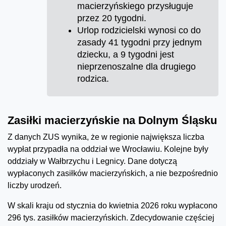
macierzyńskiego przysługuje
przez 20 tygodni.
Urlop rodzicielski wynosi co do
zasady 41 tygodni przy jednym
dziecku, a 9 tygodni jest
nieprzenoszalne dla drugiego
rodzica.
Zasiłki macierzyńskie na Dolnym Śląsku
Z danych ZUS wynika, że w regionie największa liczba
wypłat przypadła na oddział we Wrocławiu. Kolejne były
oddziały w Wałbrzychu i Legnicy. Dane dotyczą
wypłaconych zasiłków macierzyńskich, a nie bezpośrednio
liczby urodzeń.
W skali kraju od stycznia do kwietnia 2026 roku wypłacono
296 tys. zasiłków macierzyńskich. Zdecydowanie częściej