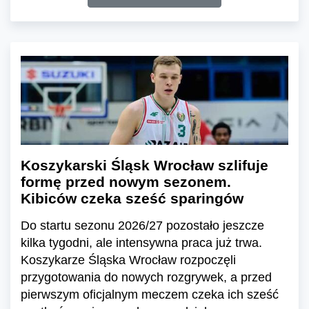
Koszykarski Śląsk Wrocław szlifuje
formę przed nowym sezonem.
Kibiców czeka sześć sparingów
Do startu sezonu 2026/27 pozostało jeszcze
kilka tygodni, ale intensywna praca już trwa.
Koszykarze Śląska Wrocław rozpoczęli
przygotowania do nowych rozgrywek, a przed
pierwszym oficjalnym meczem czeka ich sześć