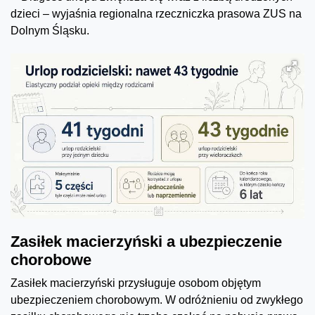
dzieci – wyjaśnia regionalna rzeczniczka prasowa ZUS na
Dolnym Śląsku.
Zasiłek macierzyński a ubezpieczenie
chorobowe
Zasiłek macierzyński przysługuje osobom objętym
ubezpieczeniem chorobowym. W odróżnieniu od zwykłego