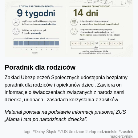
Poradnik dla rodziców
Zakład Ubezpieczeń Społecznych udostępnia bezpłatny
poradnik dla rodziców i opiekunów dzieci. Zawiera on
informacje o świadczeniach związanych z narodzinami
dziecka, urlopach i zasadach korzystania z zasiłków.
Materiał powstał na podstawie informacji prasowej ZUS
„Mama i tata po narodzinach dziecka”.
tagi:
#Dolny Śląsk
#ZUS
#rodzice
#urlop rodzicielski
#zasiłek
macierzyński