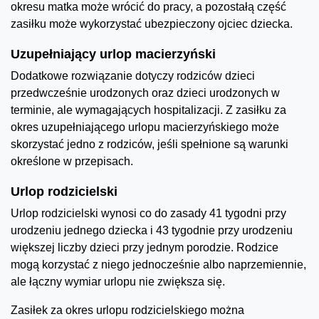
okresu matka może wrócić do pracy, a pozostałą część
zasiłku może wykorzystać ubezpieczony ojciec dziecka.
Uzupełniający urlop macierzyński
Dodatkowe rozwiązanie dotyczy rodziców dzieci
przedwcześnie urodzonych oraz dzieci urodzonych w
terminie, ale wymagających hospitalizacji. Z zasiłku za
okres uzupełniającego urlopu macierzyńskiego może
skorzystać jedno z rodziców, jeśli spełnione są warunki
określone w przepisach.
Urlop rodzicielski
Urlop rodzicielski wynosi co do zasady 41 tygodni przy
urodzeniu jednego dziecka i 43 tygodnie przy urodzeniu
większej liczby dzieci przy jednym porodzie. Rodzice
mogą korzystać z niego jednocześnie albo naprzemiennie,
ale łączny wymiar urlopu nie zwiększa się.
Zasiłek za okres urlopu rodzicielskiego można