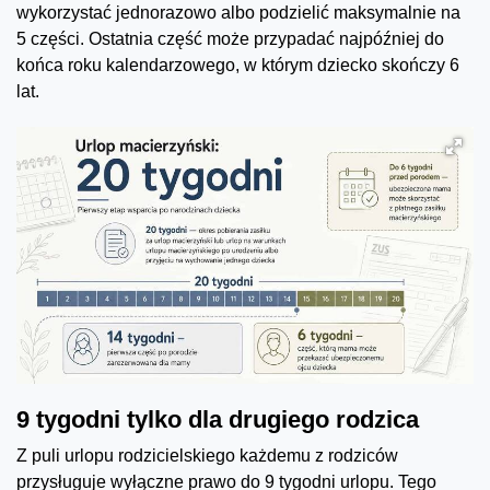
wykorzystać jednorazowo albo podzielić maksymalnie na
5 części. Ostatnia część może przypadać najpóźniej do
końca roku kalendarzowego, w którym dziecko skończy 6
lat.
9 tygodni tylko dla drugiego rodzica
Z puli urlopu rodzicielskiego każdemu z rodziców
przysługuje wyłączne prawo do 9 tygodni urlopu. Tego