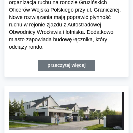
organizacja ruchu na rondzie Gruzińskich
Oficerów Wojska Polskiego przy ul. Granicznej.
Nowe rozwiązania mają poprawić płynność
ruchu w rejonie zjazdu z Autostradowej
Obwodnicy Wrocławia i lotniska. Dodatkowo
miasto zapowiada budowę łącznika, który
odciąży rondo.
przeczytaj więcej