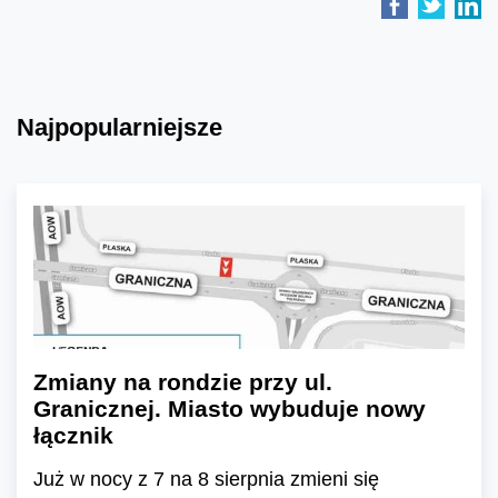
Najpopularniejsze
Zmiany na rondzie przy ul.
Granicznej. Miasto wybuduje nowy
łącznik
Już w nocy z 7 na 8 sierpnia zmieni się