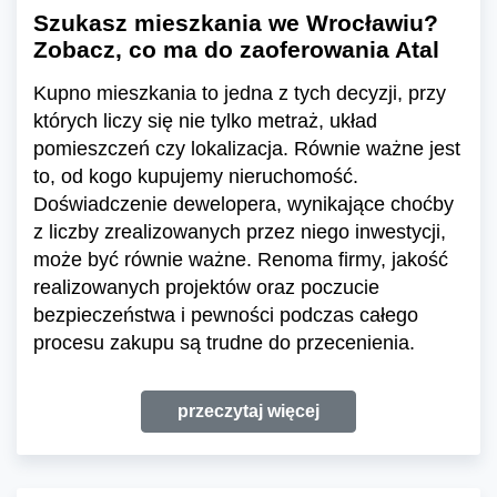
Szukasz mieszkania we Wrocławiu?
Zobacz, co ma do zaoferowania Atal
Kupno mieszkania to jedna z tych decyzji, przy
których liczy się nie tylko metraż, układ
pomieszczeń czy lokalizacja. Równie ważne jest
to, od kogo kupujemy nieruchomość.
Doświadczenie dewelopera, wynikające choćby
z liczby zrealizowanych przez niego inwestycji,
może być równie ważne. Renoma firmy, jakość
realizowanych projektów oraz poczucie
bezpieczeństwa i pewności podczas całego
procesu zakupu są trudne do przecenienia.
przeczytaj więcej