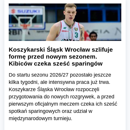
Koszykarski Śląsk Wrocław szlifuje
formę przed nowym sezonem.
Kibiców czeka sześć sparingów
Do startu sezonu 2026/27 pozostało jeszcze
kilka tygodni, ale intensywna praca już trwa.
Koszykarze Śląska Wrocław rozpoczęli
przygotowania do nowych rozgrywek, a przed
pierwszym oficjalnym meczem czeka ich sześć
spotkań sparingowych oraz udział w
międzynarodowym turnieju.