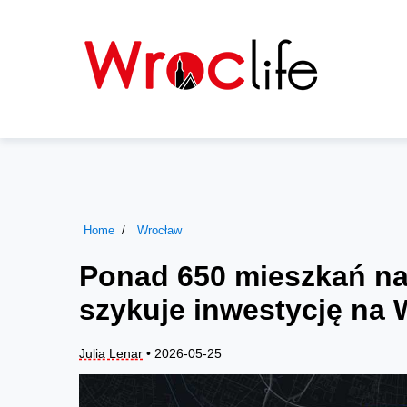
Home
Wrocław
Ponad 650 mieszkań n
szykuje inwestycję na
Julia Lenar
• 2026-05-25