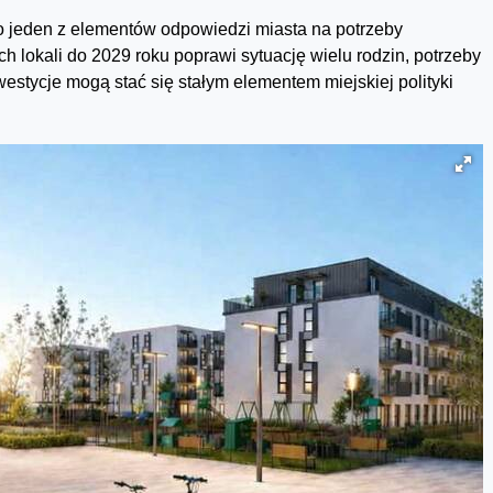
jeden z elementów odpowiedzi miasta na potrzeby
 lokali do 2029 roku poprawi sytuację wielu rodzin, potrzeby
stycje mogą stać się stałym elementem miejskiej polityki