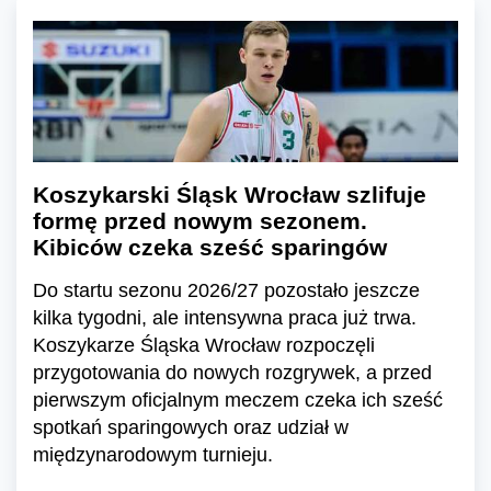
Koszykarski Śląsk Wrocław szlifuje
formę przed nowym sezonem.
Kibiców czeka sześć sparingów
Do startu sezonu 2026/27 pozostało jeszcze
kilka tygodni, ale intensywna praca już trwa.
Koszykarze Śląska Wrocław rozpoczęli
przygotowania do nowych rozgrywek, a przed
pierwszym oficjalnym meczem czeka ich sześć
spotkań sparingowych oraz udział w
międzynarodowym turnieju.