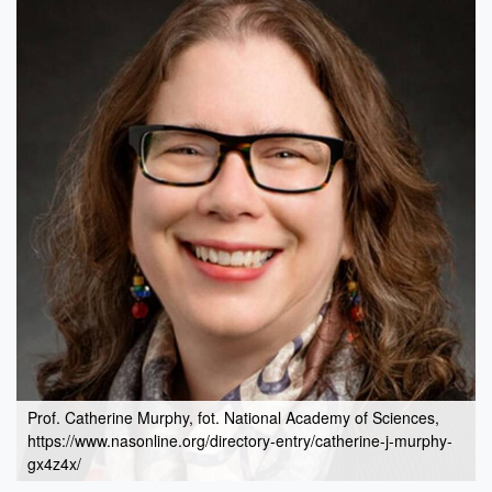
Prof. Catherine Murphy, fot. National Academy of Sciences,
https://www.nasonline.org/directory-entry/catherine-j-murphy-
gx4z4x/