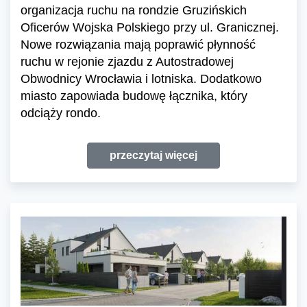
organizacja ruchu na rondzie Gruzińskich
Oficerów Wojska Polskiego przy ul. Granicznej.
Nowe rozwiązania mają poprawić płynność
ruchu w rejonie zjazdu z Autostradowej
Obwodnicy Wrocławia i lotniska. Dodatkowo
miasto zapowiada budowę łącznika, który
odciąży rondo.
przeczytaj więcej