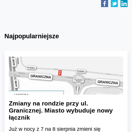
Najpopularniejsze
Zmiany na rondzie przy ul.
Granicznej. Miasto wybuduje nowy
łącznik
Już w nocy z 7 na 8 sierpnia zmieni się