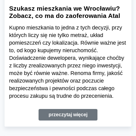
Szukasz mieszkania we Wrocławiu?
Zobacz, co ma do zaoferowania Atal
Kupno mieszkania to jedna z tych decyzji, przy
których liczy się nie tylko metraż, układ
pomieszczeń czy lokalizacja. Równie ważne jest
to, od kogo kupujemy nieruchomość.
Doświadczenie dewelopera, wynikające choćby
z liczby zrealizowanych przez niego inwestycji,
może być równie ważne. Renoma firmy, jakość
realizowanych projektów oraz poczucie
bezpieczeństwa i pewności podczas całego
procesu zakupu są trudne do przecenienia.
przeczytaj więcej