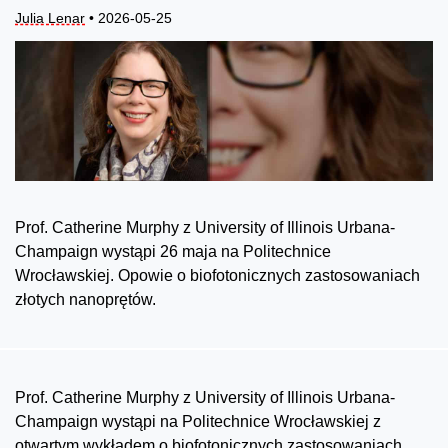
Julia Lenar
• 2026-05-25
Prof. Catherine Murphy z University of Illinois Urbana-
Champaign wystąpi 26 maja na Politechnice
Wrocławskiej. Opowie o biofotonicznych zastosowaniach
złotych nanoprętów.
Prof. Catherine Murphy z University of Illinois Urbana-
Champaign wystąpi na Politechnice Wrocławskiej z
otwartym wykładem o biofotonicznych zastosowaniach