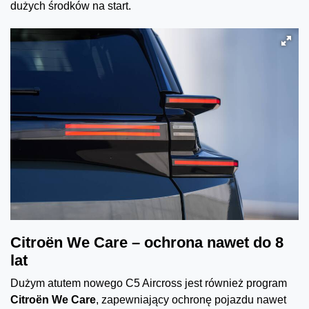
dużych środków na start.
Citroën We Care – ochrona nawet do 8
lat
Dużym atutem nowego C5 Aircross jest również program
Citroën We Care
, zapewniający ochronę pojazdu nawet