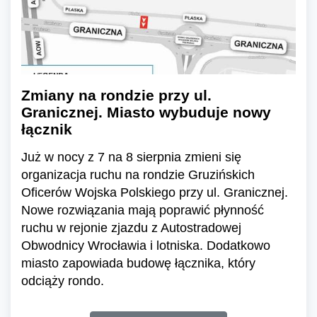
Zmiany na rondzie przy ul.
Granicznej. Miasto wybuduje nowy
łącznik
Już w nocy z 7 na 8 sierpnia zmieni się
organizacja ruchu na rondzie Gruzińskich
Oficerów Wojska Polskiego przy ul. Granicznej.
Nowe rozwiązania mają poprawić płynność
ruchu w rejonie zjazdu z Autostradowej
Obwodnicy Wrocławia i lotniska. Dodatkowo
miasto zapowiada budowę łącznika, który
odciąży rondo.