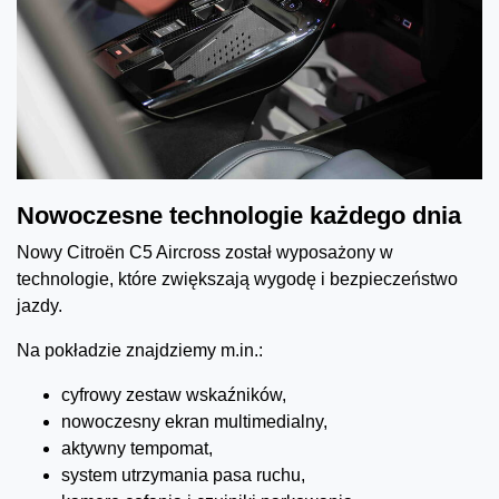
Nowoczesne technologie każdego dnia
Nowy Citroën C5 Aircross został wyposażony w
technologie, które zwiększają wygodę i bezpieczeństwo
jazdy.
Na pokładzie znajdziemy m.in.:
cyfrowy zestaw wskaźników,
nowoczesny ekran multimedialny,
aktywny tempomat,
system utrzymania pasa ruchu,