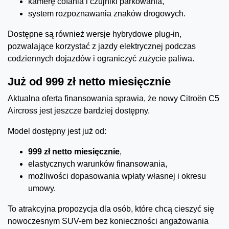
kamerę cofania i czujniki parkowania,
system rozpoznawania znaków drogowych.
Dostępne są również wersje hybrydowe plug-in,
pozwalające korzystać z jazdy elektrycznej podczas
codziennych dojazdów i ograniczyć zużycie paliwa.
Już od 999 zł netto miesięcznie
Aktualna oferta finansowania sprawia, że nowy Citroën C5
Aircross jest jeszcze bardziej dostępny.
Model dostępny jest już od:
999 zł netto miesięcznie
,
elastycznych warunków finansowania,
możliwości dopasowania wpłaty własnej i okresu
umowy.
To atrakcyjna propozycja dla osób, które chcą cieszyć się
nowoczesnym SUV-em bez konieczności angażowania