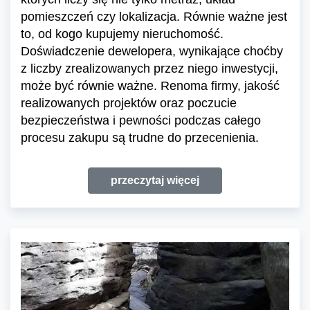
pomieszczeń czy lokalizacja. Równie ważne jest
to, od kogo kupujemy nieruchomość.
Doświadczenie dewelopera, wynikające choćby
z liczby zrealizowanych przez niego inwestycji,
może być równie ważne. Renoma firmy, jakość
realizowanych projektów oraz poczucie
bezpieczeństwa i pewności podczas całego
procesu zakupu są trudne do przecenienia.
przeczytaj więcej