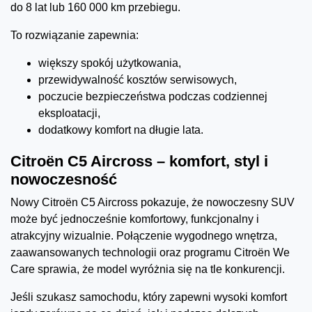
do 8 lat lub 160 000 km przebiegu.
To rozwiązanie zapewnia:
większy spokój użytkowania,
przewidywalność kosztów serwisowych,
poczucie bezpieczeństwa podczas codziennej
eksploatacji,
dodatkowy komfort na długie lata.
Citroën C5 Aircross – komfort, styl i
nowoczesność
Nowy Citroën C5 Aircross pokazuje, że nowoczesny SUV
może być jednocześnie komfortowy, funkcjonalny i
atrakcyjny wizualnie. Połączenie wygodnego wnętrza,
zaawansowanych technologii oraz programu Citroën We
Care sprawia, że model wyróżnia się na tle konkurencji.
Jeśli szukasz samochodu, który zapewni wysoki komfort