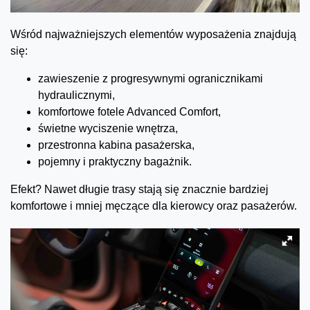
Wśród najważniejszych elementów wyposażenia znajdują
się:
zawieszenie z progresywnymi ogranicznikami
hydraulicznymi,
komfortowe fotele Advanced Comfort,
świetne wyciszenie wnętrza,
przestronna kabina pasażerska,
pojemny i praktyczny bagażnik.
Efekt? Nawet długie trasy stają się znacznie bardziej
komfortowe i mniej męczące dla kierowcy oraz pasażerów.