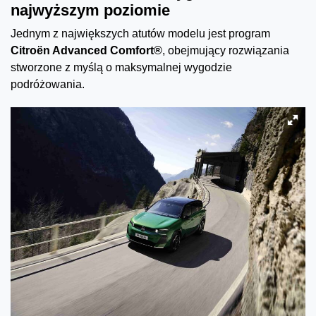
najwyższym poziomie
Jednym z największych atutów modelu jest program
Citroën Advanced Comfort®
, obejmujący rozwiązania
stworzone z myślą o maksymalnej wygodzie
podróżowania.