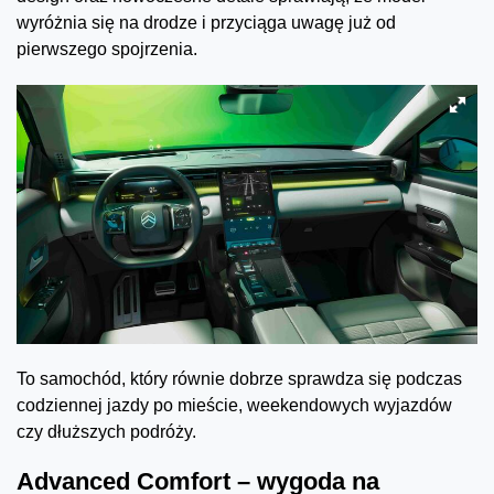
wyróżnia się na drodze i przyciąga uwagę już od
pierwszego spojrzenia.
To samochód, który równie dobrze sprawdza się podczas
codziennej jazdy po mieście, weekendowych wyjazdów
czy dłuższych podróży.
Advanced Comfort – wygoda na