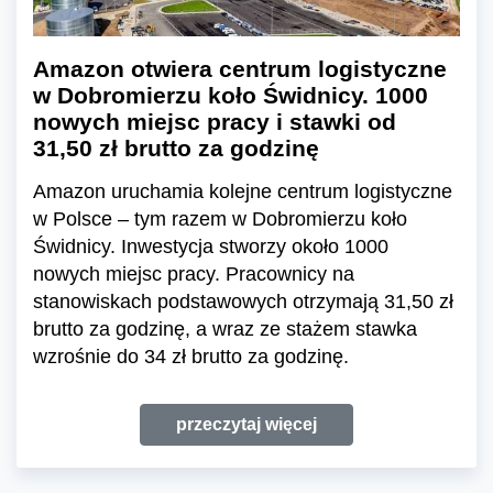
Amazon otwiera centrum logistyczne
w Dobromierzu koło Świdnicy. 1000
nowych miejsc pracy i stawki od
31,50 zł brutto za godzinę
Amazon uruchamia kolejne centrum logistyczne
w Polsce – tym razem w Dobromierzu koło
Świdnicy. Inwestycja stworzy około 1000
nowych miejsc pracy. Pracownicy na
stanowiskach podstawowych otrzymają 31,50 zł
brutto za godzinę, a wraz ze stażem stawka
wzrośnie do 34 zł brutto za godzinę.
przeczytaj więcej