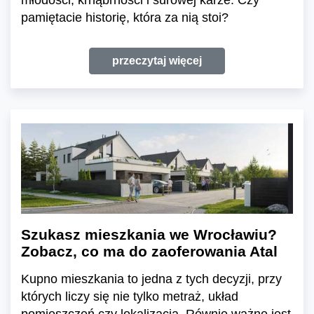
pamiętacie historię, która za nią stoi?
przeczytaj więcej
Szukasz mieszkania we Wrocławiu?
Zobacz, co ma do zaoferowania Atal
Kupno mieszkania to jedna z tych decyzji, przy
których liczy się nie tylko metraż, układ