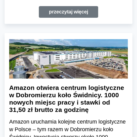
przeczytaj więcej
Amazon otwiera centrum logistyczne
w Dobromierzu koło Świdnicy. 1000
nowych miejsc pracy i stawki od
31,50 zł brutto za godzinę
Amazon uruchamia kolejne centrum logistyczne
w Polsce – tym razem w Dobromierzu koło