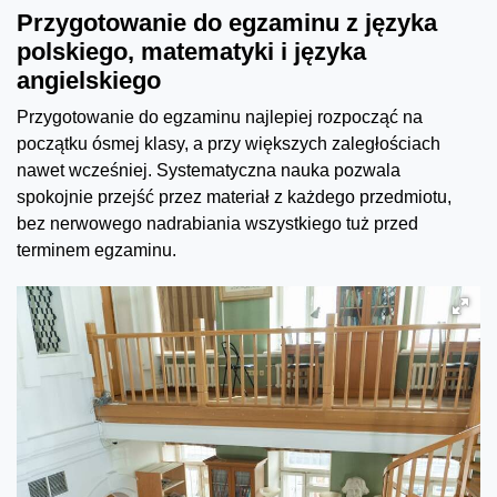
Przygotowanie do egzaminu z języka
polskiego, matematyki i języka
angielskiego
Przygotowanie do egzaminu najlepiej rozpocząć na
początku ósmej klasy, a przy większych zaległościach
nawet wcześniej. Systematyczna nauka pozwala
spokojnie przejść przez materiał z każdego przedmiotu,
bez nerwowego nadrabiania wszystkiego tuż przed
terminem egzaminu.