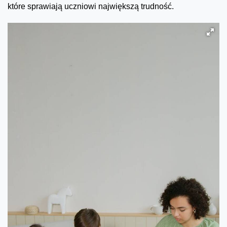
które sprawiają uczniowi największą trudność.