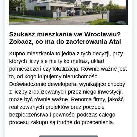
Szukasz mieszkania we Wrocławiu?
Zobacz, co ma do zaoferowania Atal
Kupno mieszkania to jedna z tych decyzji, przy
których liczy się nie tylko metraż, układ
pomieszczeń czy lokalizacja. Równie ważne jest
to, od kogo kupujemy nieruchomość.
Doświadczenie dewelopera, wynikające choćby
z liczby zrealizowanych przez niego inwestycji,
może być równie ważne. Renoma firmy, jakość
realizowanych projektów oraz poczucie
bezpieczeństwa i pewności podczas całego
procesu zakupu są trudne do przecenienia.