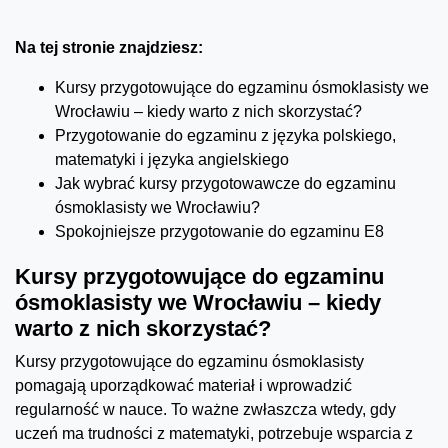
Na tej stronie znajdziesz:
Kursy przygotowujące do egzaminu ósmoklasisty we
Wrocławiu – kiedy warto z nich skorzystać?
Przygotowanie do egzaminu z języka polskiego,
matematyki i języka angielskiego
Jak wybrać kursy przygotowawcze do egzaminu
ósmoklasisty we Wrocławiu?
Spokojniejsze przygotowanie do egzaminu E8
Kursy przygotowujące do egzaminu
ósmoklasisty we Wrocławiu – kiedy
warto z nich skorzystać?
Kursy przygotowujące do egzaminu ósmoklasisty
pomagają uporządkować materiał i wprowadzić
regularność w nauce. To ważne zwłaszcza wtedy, gdy
uczeń ma trudności z matematyki, potrzebuje wsparcia z