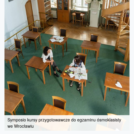
Symposio kursy przygotowawcze do egzaminu ósmoklasisty
we Wrocławiu