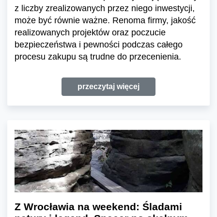
z liczby zrealizowanych przez niego inwestycji,
może być równie ważne. Renoma firmy, jakość
realizowanych projektów oraz poczucie
bezpieczeństwa i pewności podczas całego
procesu zakupu są trudne do przecenienia.
przeczytaj więcej
Z Wrocławia na weekend: Śladami