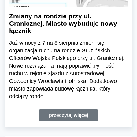
Zmiany na rondzie przy ul.
Granicznej. Miasto wybuduje nowy
łącznik
Już w nocy z 7 na 8 sierpnia zmieni się
organizacja ruchu na rondzie Gruzińskich
Oficerów Wojska Polskiego przy ul. Granicznej.
Nowe rozwiązania mają poprawić płynność
ruchu w rejonie zjazdu z Autostradowej
Obwodnicy Wrocławia i lotniska. Dodatkowo
miasto zapowiada budowę łącznika, który
odciąży rondo.
przeczytaj więcej