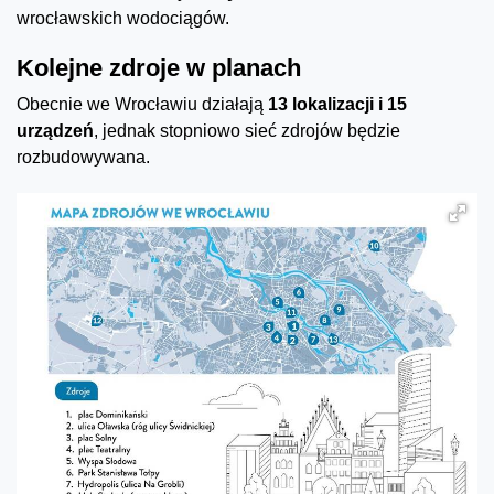
wrocławskich wodociągów.
Kolejne zdroje w planach
Obecnie we Wrocławiu działają
13 lokalizacji i 15
urządzeń
, jednak stopniowo sieć zdrojów będzie
rozbudowywana.