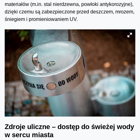
materiałów (m.in. stal nierdzewna, powłoki antykorozyjne),
dzięki czemu są zabezpieczone przed deszczem, mrozem,
śniegiem i promieniowaniem UV.
Zdroje uliczne – dostęp do świeżej wody
w sercu miasta