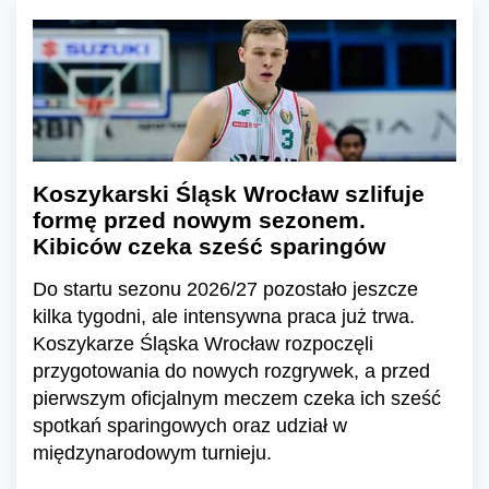
Koszykarski Śląsk Wrocław szlifuje
formę przed nowym sezonem.
Kibiców czeka sześć sparingów
Do startu sezonu 2026/27 pozostało jeszcze
kilka tygodni, ale intensywna praca już trwa.
Koszykarze Śląska Wrocław rozpoczęli
przygotowania do nowych rozgrywek, a przed
pierwszym oficjalnym meczem czeka ich sześć
spotkań sparingowych oraz udział w
międzynarodowym turnieju.