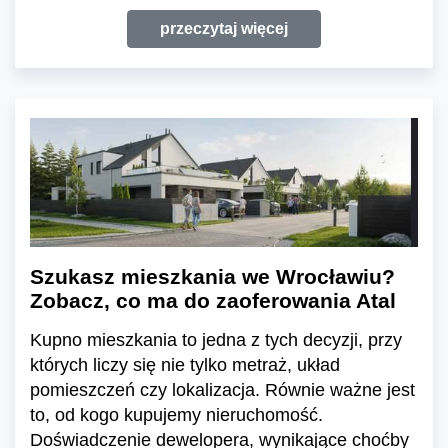
przeczytaj więcej
Szukasz mieszkania we Wrocławiu?
Zobacz, co ma do zaoferowania Atal
Kupno mieszkania to jedna z tych decyzji, przy
których liczy się nie tylko metraż, układ
pomieszczeń czy lokalizacja. Równie ważne jest
to, od kogo kupujemy nieruchomość.
Doświadczenie dewelopera, wynikające choćby