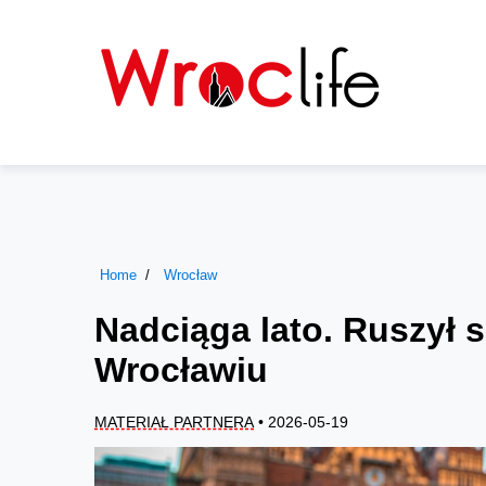
Home
Wrocław
Nadciąga lato. Ruszył 
Wrocławiu
MATERIAŁ PARTNERA
• 2026-05-19