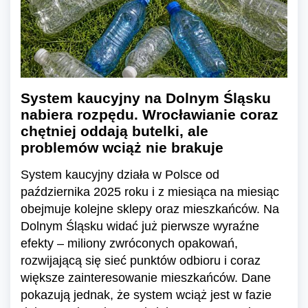
System kaucyjny na Dolnym Śląsku
nabiera rozpędu. Wrocławianie coraz
chętniej oddają butelki, ale
problemów wciąż nie brakuje
System kaucyjny działa w Polsce od
października 2025 roku i z miesiąca na miesiąc
obejmuje kolejne sklepy oraz mieszkańców. Na
Dolnym Śląsku widać już pierwsze wyraźne
efekty – miliony zwróconych opakowań,
rozwijającą się sieć punktów odbioru i coraz
większe zainteresowanie mieszkańców. Dane
pokazują jednak, że system wciąż jest w fazie