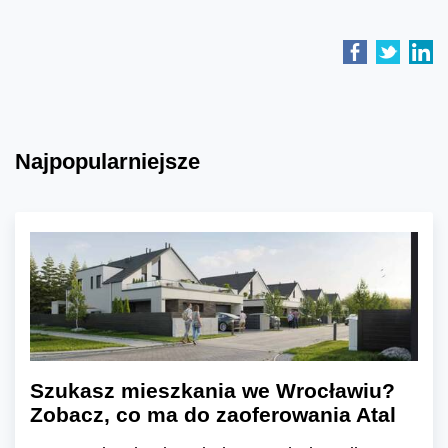
Najpopularniejsze
Szukasz mieszkania we Wrocławiu?
Zobacz, co ma do zaoferowania Atal