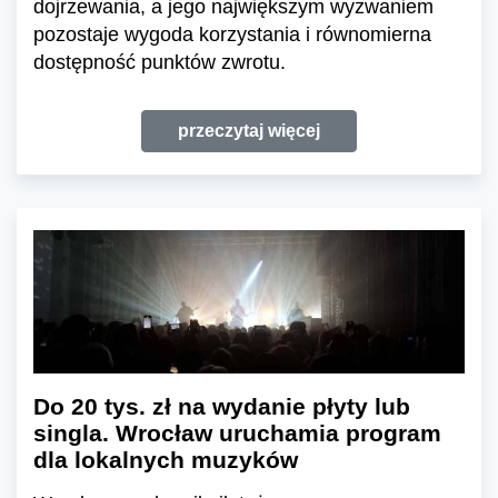
dojrzewania, a jego największym wyzwaniem
pozostaje wygoda korzystania i równomierna
dostępność punktów zwrotu.
przeczytaj więcej
Do 20 tys. zł na wydanie płyty lub
singla. Wrocław uruchamia program
dla lokalnych muzyków