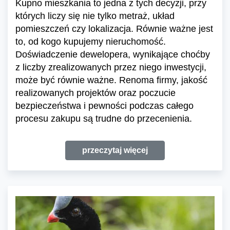
Kupno mieszkania to jedna z tych decyzji, przy
których liczy się nie tylko metraż, układ
pomieszczeń czy lokalizacja. Równie ważne jest
to, od kogo kupujemy nieruchomość.
Doświadczenie dewelopera, wynikające choćby
z liczby zrealizowanych przez niego inwestycji,
może być równie ważne. Renoma firmy, jakość
realizowanych projektów oraz poczucie
bezpieczeństwa i pewności podczas całego
procesu zakupu są trudne do przecenienia.
przeczytaj więcej