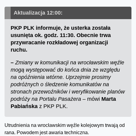
Aktualizacja 12:00:
PKP PLK informuje, że usterka została
usunięta ok. godz. 11:30. Obecnie trwa
przywracanie rozkładowej organizacji
ruchu.
–
Zmiany w komunikacji na wrocławskim węźle
mogą występować do końca dnia ze względu
na opóźnienia wtórne. Uprzejmie prosimy
podróżnych o śledzenie komunikatów na
stronach przewoźników i weryfikowanie planów
podróży na Portalu Pasażera –
mówi
Marta
Pabiańska
z PKP PLK.
Utrudnienia na wrocławskim węźle kolejowym trwają od
rana. Powodem jest awaria techniczna.