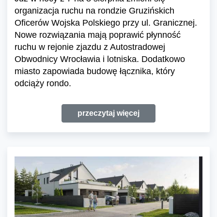
organizacja ruchu na rondzie Gruzińskich
Oficerów Wojska Polskiego przy ul. Granicznej.
Nowe rozwiązania mają poprawić płynność
ruchu w rejonie zjazdu z Autostradowej
Obwodnicy Wrocławia i lotniska. Dodatkowo
miasto zapowiada budowę łącznika, który
odciąży rondo.
przeczytaj więcej