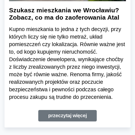
Szukasz mieszkania we Wrocławiu?
Zobacz, co ma do zaoferowania Atal
Kupno mieszkania to jedna z tych decyzji, przy
których liczy się nie tylko metraż, układ
pomieszczeń czy lokalizacja. Równie ważne jest
to, od kogo kupujemy nieruchomość.
Doświadczenie dewelopera, wynikające choćby
z liczby zrealizowanych przez niego inwestycji,
może być równie ważne. Renoma firmy, jakość
realizowanych projektów oraz poczucie
bezpieczeństwa i pewności podczas całego
procesu zakupu są trudne do przecenienia.
przeczytaj więcej