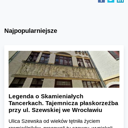
Najpopularniejsze
Legenda o Skamieniałych
Tancerkach. Tajemnicza płaskorzeźba
przy ul. Szewskiej we Wrocławiu
Ulica Szewska od wieków tętniła życiem