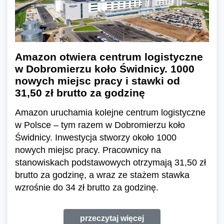
Amazon otwiera centrum logistyczne
w Dobromierzu koło Świdnicy. 1000
nowych miejsc pracy i stawki od
31,50 zł brutto za godzinę
Amazon uruchamia kolejne centrum logistyczne
w Polsce – tym razem w Dobromierzu koło
Świdnicy. Inwestycja stworzy około 1000
nowych miejsc pracy. Pracownicy na
stanowiskach podstawowych otrzymają 31,50 zł
brutto za godzinę, a wraz ze stażem stawka
wzrośnie do 34 zł brutto za godzinę.
przeczytaj więcej