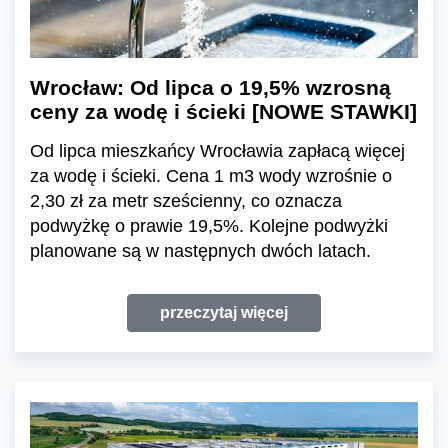
Wrocław: Od lipca o 19,5% wzrosną
ceny za wodę i ścieki [NOWE STAWKI]
Od lipca mieszkańcy Wrocławia zapłacą więcej
za wodę i ścieki. Cena 1 m3 wody wzrośnie o
2,30 zł za metr sześcienny, co oznacza
podwyżkę o prawie 19,5%. Kolejne podwyżki
planowane są w następnych dwóch latach.
przeczytaj więcej