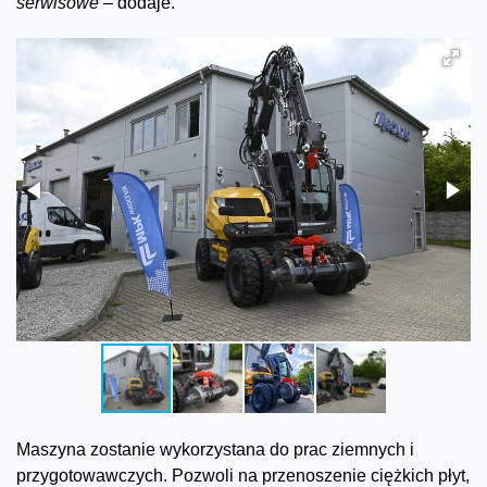
serwisowe –
dodaje.
Maszyna zostanie wykorzystana do prac ziemnych i
przygotowawczych. Pozwoli na przenoszenie ciężkich płyt,