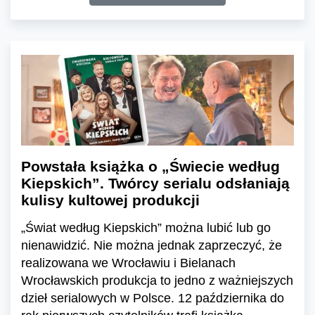
Powstała książka o „Świecie według
Kiepskich”. Twórcy serialu odsłaniają
kulisy kultowej produkcji
„Świat według Kiepskich” można lubić lub go
nienawidzić. Nie można jednak zaprzeczyć, że
realizowana we Wrocławiu i Bielanach
Wrocławskich produkcja to jedno z ważniejszych
dzieł serialowych w Polsce. 12 października do