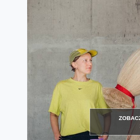
ZOBACZ