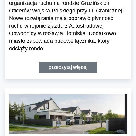
organizacja ruchu na rondzie Gruzińskich
Oficerów Wojska Polskiego przy ul. Granicznej.
Nowe rozwiązania mają poprawić płynność
ruchu w rejonie zjazdu z Autostradowej
Obwodnicy Wrocławia i lotniska. Dodatkowo
miasto zapowiada budowę łącznika, który
odciąży rondo.
przeczytaj więcej