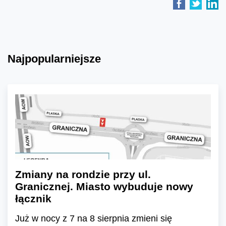
Najpopularniejsze
Zmiany na rondzie przy ul.
Granicznej. Miasto wybuduje nowy
łącznik
Już w nocy z 7 na 8 sierpnia zmieni się