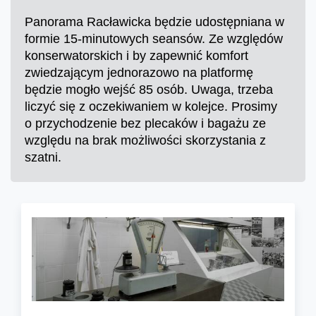
Panorama Racławicka będzie udostępniana w
formie 15-minutowych seansów. Ze względów
konserwatorskich i by zapewnić komfort
zwiedzającym jednorazowo na platformę
będzie mogło wejść 85 osób. Uwaga, trzeba
liczyć się z oczekiwaniem w kolejce. Prosimy
o przychodzenie bez plecaków i bagażu ze
względu na brak możliwości skorzystania z
szatni.