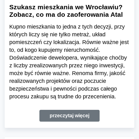
Szukasz mieszkania we Wrocławiu?
Zobacz, co ma do zaoferowania Atal
Kupno mieszkania to jedna z tych decyzji, przy
których liczy się nie tylko metraż, układ
pomieszczeń czy lokalizacja. Równie ważne jest
to, od kogo kupujemy nieruchomość.
Doświadczenie dewelopera, wynikające choćby
z liczby zrealizowanych przez niego inwestycji,
może być równie ważne. Renoma firmy, jakość
realizowanych projektów oraz poczucie
bezpieczeństwa i pewności podczas całego
procesu zakupu są trudne do przecenienia.
przeczytaj więcej