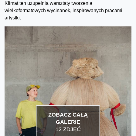
Klimat ten uzupełnią warsztaty tworzenia
wielkoformatowych wycinanek, inspirowanych pracami
artystki.
ZOBACZ CAŁĄ
GALERIĘ
12 ZDJĘĆ