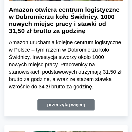
Amazon otwiera centrum logistyczne
w Dobromierzu koło Świdnicy. 1000
nowych miejsc pracy i stawki od
31,50 zł brutto za godzinę
Amazon uruchamia kolejne centrum logistyczne
w Polsce – tym razem w Dobromierzu koło
Świdnicy. Inwestycja stworzy około 1000
nowych miejsc pracy. Pracownicy na
stanowiskach podstawowych otrzymają 31,50 zł
brutto za godzinę, a wraz ze stażem stawka
wzrośnie do 34 zł brutto za godzinę.
przeczytaj więcej