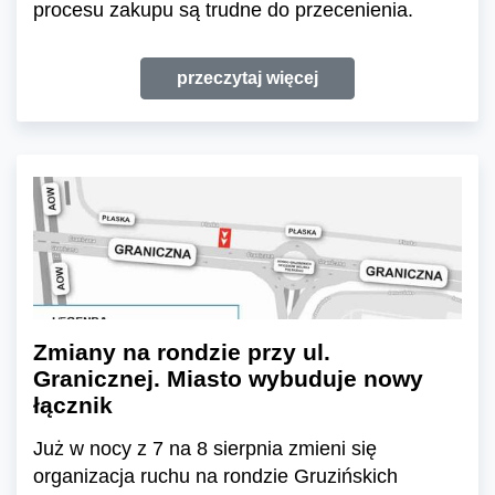
procesu zakupu są trudne do przecenienia.
przeczytaj więcej
Zmiany na rondzie przy ul.
Granicznej. Miasto wybuduje nowy
łącznik
Już w nocy z 7 na 8 sierpnia zmieni się
organizacja ruchu na rondzie Gruzińskich