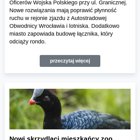
Oficerów Wojska Polskiego przy ul. Granicznej.
Nowe rozwiązania mają poprawić płynność
ruchu w rejonie zjazdu z Autostradowej
Obwodnicy Wrocławia i lotniska. Dodatkowo
miasto zapowiada budowę łącznika, który
odciąży rondo.
przeczytaj więcej
Nowi skrzydlaci mieszkańcy zoo.