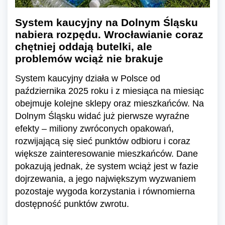
System kaucyjny na Dolnym Śląsku
nabiera rozpędu. Wrocławianie coraz
chętniej oddają butelki, ale
problemów wciąż nie brakuje
System kaucyjny działa w Polsce od
października 2025 roku i z miesiąca na miesiąc
obejmuje kolejne sklepy oraz mieszkańców. Na
Dolnym Śląsku widać już pierwsze wyraźne
efekty – miliony zwróconych opakowań,
rozwijającą się sieć punktów odbioru i coraz
większe zainteresowanie mieszkańców. Dane
pokazują jednak, że system wciąż jest w fazie
dojrzewania, a jego największym wyzwaniem
pozostaje wygoda korzystania i równomierna
dostępność punktów zwrotu.