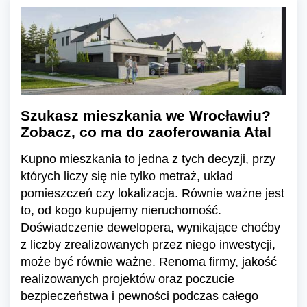
Szukasz mieszkania we Wrocławiu?
Zobacz, co ma do zaoferowania Atal
Kupno mieszkania to jedna z tych decyzji, przy
których liczy się nie tylko metraż, układ
pomieszczeń czy lokalizacja. Równie ważne jest
to, od kogo kupujemy nieruchomość.
Doświadczenie dewelopera, wynikające choćby
z liczby zrealizowanych przez niego inwestycji,
może być równie ważne. Renoma firmy, jakość
realizowanych projektów oraz poczucie
bezpieczeństwa i pewności podczas całego