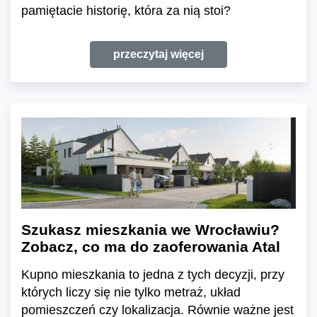
pamiętacie historię, która za nią stoi?
przeczytaj więcej
Szukasz mieszkania we Wrocławiu?
Zobacz, co ma do zaoferowania Atal
Kupno mieszkania to jedna z tych decyzji, przy
których liczy się nie tylko metraż, układ
pomieszczeń czy lokalizacja. Równie ważne jest