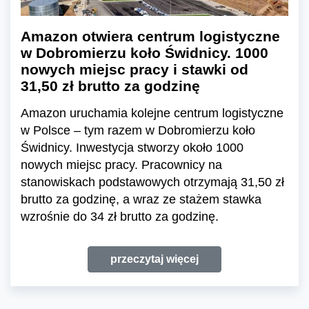
Amazon otwiera centrum logistyczne
w Dobromierzu koło Świdnicy. 1000
nowych miejsc pracy i stawki od
31,50 zł brutto za godzinę
Amazon uruchamia kolejne centrum logistyczne
w Polsce – tym razem w Dobromierzu koło
Świdnicy. Inwestycja stworzy około 1000
nowych miejsc pracy. Pracownicy na
stanowiskach podstawowych otrzymają 31,50 zł
brutto za godzinę, a wraz ze stażem stawka
wzrośnie do 34 zł brutto za godzinę.
przeczytaj więcej