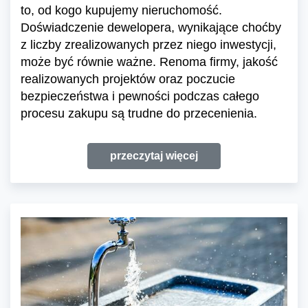
to, od kogo kupujemy nieruchomość.
Doświadczenie dewelopera, wynikające choćby
z liczby zrealizowanych przez niego inwestycji,
może być równie ważne. Renoma firmy, jakość
realizowanych projektów oraz poczucie
bezpieczeństwa i pewności podczas całego
procesu zakupu są trudne do przecenienia.
przeczytaj więcej