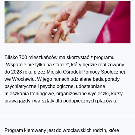
Blisko 700 mieszkańców ma skorzystać z programu
„Wsparcie nie tylko na starcie”, który będzie realizowany
do 2028 roku przez Miejski Ośrodek Pomocy Społecznej
we Wrocławiu. W jego ramach udzielane będą porady
psychiatryczne i psychologiczne, udostępniane
mieszkania treningowe, organizowane wycieczki, kursy
prawa jazdy i warsztaty dla podopiecznych placówki.
Program kierowany jest do wrocławskich rodzin, które