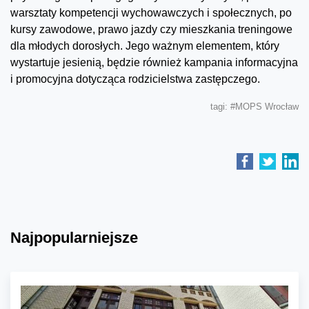
warsztaty kompetencji wychowawczych i społecznych, po
kursy zawodowe, prawo jazdy czy mieszkania treningowe
dla młodych dorosłych. Jego ważnym elementem, który
wystartuje jesienią, będzie również kampania informacyjna
i promocyjna dotycząca rodzicielstwa zastępczego.
tagi:
#MOPS Wrocław
Najpopularniejsze