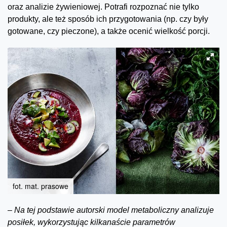
oraz analizie żywieniowej. Potrafi rozpoznać nie tylko
produkty, ale też sposób ich przygotowania (np. czy były
gotowane, czy pieczone), a także ocenić wielkość porcji.
fot. mat. prasowe
–
Na tej podstawie autorski model metaboliczny analizuje
posiłek, wykorzystując kilkanaście parametrów