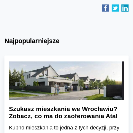
Najpopularniejsze
Szukasz mieszkania we Wrocławiu?
Zobacz, co ma do zaoferowania Atal
Kupno mieszkania to jedna z tych decyzji, przy