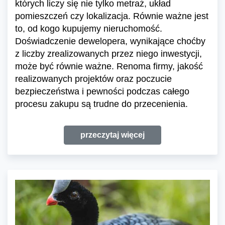
których liczy się nie tylko metraż, układ
pomieszczeń czy lokalizacja. Równie ważne jest
to, od kogo kupujemy nieruchomość.
Doświadczenie dewelopera, wynikające choćby
z liczby zrealizowanych przez niego inwestycji,
może być równie ważne. Renoma firmy, jakość
realizowanych projektów oraz poczucie
bezpieczeństwa i pewności podczas całego
procesu zakupu są trudne do przecenienia.
przeczytaj więcej