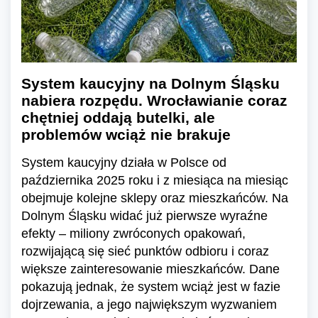
System kaucyjny na Dolnym Śląsku
nabiera rozpędu. Wrocławianie coraz
chętniej oddają butelki, ale
problemów wciąż nie brakuje
System kaucyjny działa w Polsce od
października 2025 roku i z miesiąca na miesiąc
obejmuje kolejne sklepy oraz mieszkańców. Na
Dolnym Śląsku widać już pierwsze wyraźne
efekty – miliony zwróconych opakowań,
rozwijającą się sieć punktów odbioru i coraz
większe zainteresowanie mieszkańców. Dane
pokazują jednak, że system wciąż jest w fazie
dojrzewania, a jego największym wyzwaniem