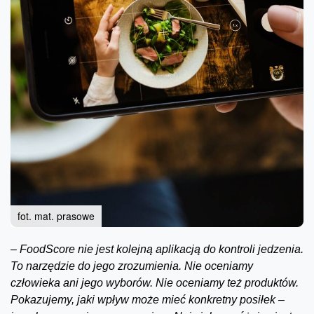
fot. mat. prasowe
–
FoodScore nie jest kolejną aplikacją do kontroli jedzenia.
To narzędzie do jego zrozumienia. Nie oceniamy
człowieka ani jego wyborów. Nie oceniamy też produktów.
Pokazujemy, jaki wpływ może mieć konkretny posiłek –