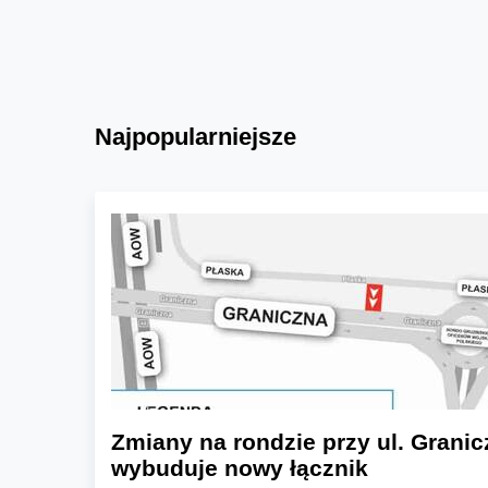
Najpopularniejsze
Zmiany na rondzie przy ul. Granic
wybuduje nowy łącznik