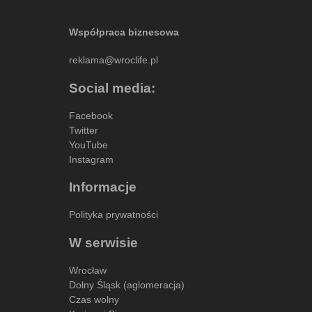
Współpraca biznesowa
reklama@wroclife.pl
Social media:
Facebook
Twitter
YouTube
Instagram
Informacje
Polityka prywatności
W serwisie
Wrocław
Dolny Śląsk (aglomeracja)
Czas wolny