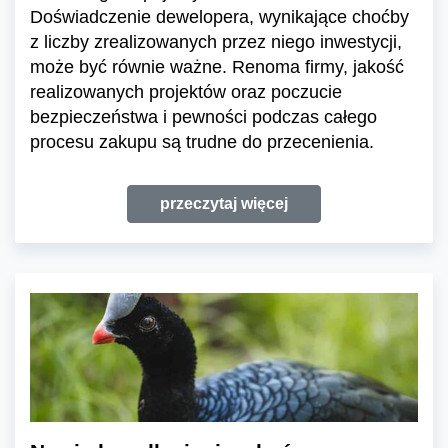
Doświadczenie dewelopera, wynikające choćby
z liczby zrealizowanych przez niego inwestycji,
może być równie ważne. Renoma firmy, jakość
realizowanych projektów oraz poczucie
bezpieczeństwa i pewności podczas całego
procesu zakupu są trudne do przecenienia.
przeczytaj więcej