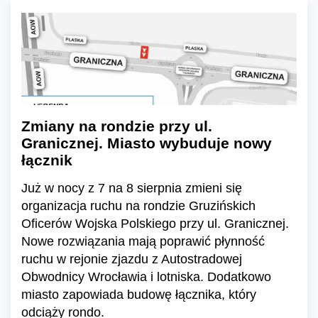
Zmiany na rondzie przy ul.
Granicznej. Miasto wybuduje nowy
łącznik
Już w nocy z 7 na 8 sierpnia zmieni się
organizacja ruchu na rondzie Gruzińskich
Oficerów Wojska Polskiego przy ul. Granicznej.
Nowe rozwiązania mają poprawić płynność
ruchu w rejonie zjazdu z Autostradowej
Obwodnicy Wrocławia i lotniska. Dodatkowo
miasto zapowiada budowę łącznika, który
odciąży rondo.