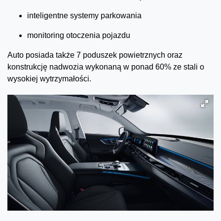
inteligentne systemy parkowania
monitoring otoczenia pojazdu
Auto posiada także 7 poduszek powietrznych oraz
konstrukcję nadwozia wykonaną w ponad 60% ze stali o
wysokiej wytrzymałości.