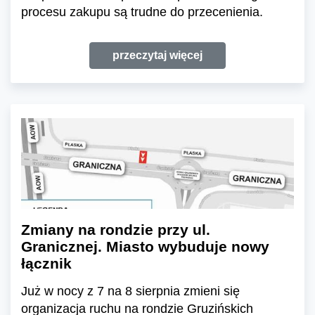
procesu zakupu są trudne do przecenienia.
przeczytaj więcej
Zmiany na rondzie przy ul.
Granicznej. Miasto wybuduje nowy
łącznik
Już w nocy z 7 na 8 sierpnia zmieni się
organizacja ruchu na rondzie Gruzińskich