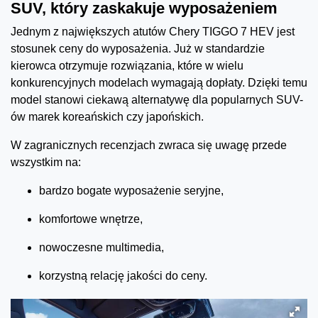
SUV, który zaskakuje wyposażeniem
Jednym z największych atutów Chery TIGGO 7 HEV jest
stosunek ceny do wyposażenia. Już w standardzie
kierowca otrzymuje rozwiązania, które w wielu
konkurencyjnych modelach wymagają dopłaty. Dzięki temu
model stanowi ciekawą alternatywę dla popularnych SUV-
ów marek koreańskich czy japońskich.
W zagranicznych recenzjach zwraca się uwagę przede
wszystkim na:
bardzo bogate wyposażenie seryjne,
komfortowe wnętrze,
nowoczesne multimedia,
korzystną relację jakości do ceny.