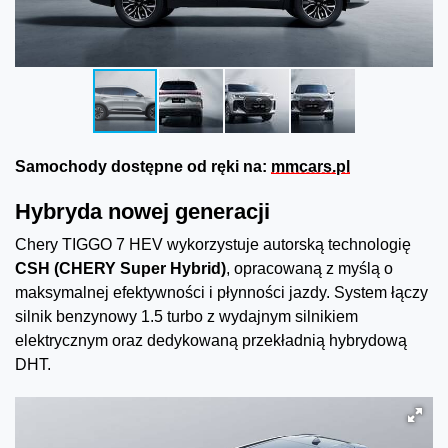
Samochody dostępne od ręki
na:
mmcars.pl
Hybryda nowej generacji
Chery TIGGO 7 HEV wykorzystuje autorską technologię
CSH (CHERY Super Hybrid)
, opracowaną z myślą o
maksymalnej efektywności i płynności jazdy. System łączy
silnik benzynowy 1.5 turbo z wydajnym silnikiem
elektrycznym oraz dedykowaną przekładnią hybrydową
DHT.