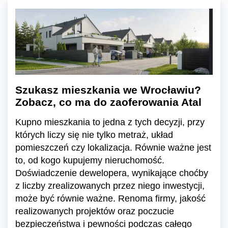
Szukasz mieszkania we Wrocławiu?
Zobacz, co ma do zaoferowania Atal
Kupno mieszkania to jedna z tych decyzji, przy
których liczy się nie tylko metraż, układ
pomieszczeń czy lokalizacja. Równie ważne jest
to, od kogo kupujemy nieruchomość.
Doświadczenie dewelopera, wynikające choćby
z liczby zrealizowanych przez niego inwestycji,
może być równie ważne. Renoma firmy, jakość
realizowanych projektów oraz poczucie
bezpieczeństwa i pewności podczas całego