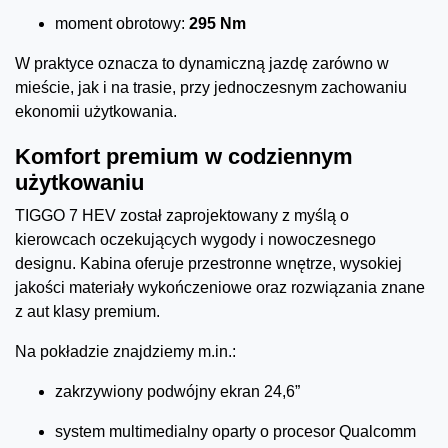
moment obrotowy:
295 Nm
W praktyce oznacza to dynamiczną jazdę zarówno w
mieście, jak i na trasie, przy jednoczesnym zachowaniu
ekonomii użytkowania.
Komfort premium w codziennym
użytkowaniu
TIGGO 7 HEV został zaprojektowany z myślą o
kierowcach oczekujących wygody i nowoczesnego
designu. Kabina oferuje przestronne wnętrze, wysokiej
jakości materiały wykończeniowe oraz rozwiązania znane
z aut klasy premium.
Na pokładzie znajdziemy m.in.:
zakrzywiony podwójny ekran 24,6”
system multimedialny oparty o procesor Qualcomm