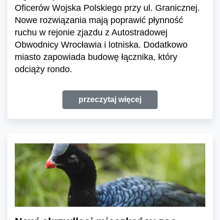
Oficerów Wojska Polskiego przy ul. Granicznej.
Nowe rozwiązania mają poprawić płynność
ruchu w rejonie zjazdu z Autostradowej
Obwodnicy Wrocławia i lotniska. Dodatkowo
miasto zapowiada budowę łącznika, który
odciąży rondo.
przeczytaj więcej