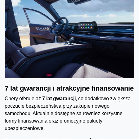
7 lat gwarancji i atrakcyjne finansowanie
Chery oferuje aż
7 lat gwarancji
, co dodatkowo zwiększa
poczucie bezpieczeństwa przy zakupie nowego
samochodu. Aktualnie dostępne są również korzystne
formy finansowania oraz promocyjne pakiety
ubezpieczeniowe.