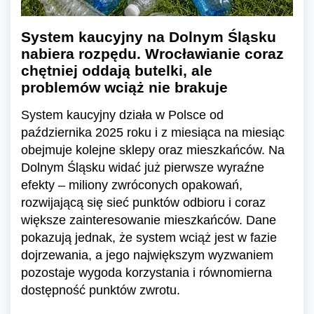
System kaucyjny na Dolnym Śląsku
nabiera rozpędu. Wrocławianie coraz
chętniej oddają butelki, ale
problemów wciąż nie brakuje
System kaucyjny działa w Polsce od
października 2025 roku i z miesiąca na miesiąc
obejmuje kolejne sklepy oraz mieszkańców. Na
Dolnym Śląsku widać już pierwsze wyraźne
efekty – miliony zwróconych opakowań,
rozwijającą się sieć punktów odbioru i coraz
większe zainteresowanie mieszkańców. Dane
pokazują jednak, że system wciąż jest w fazie
dojrzewania, a jego największym wyzwaniem
pozostaje wygoda korzystania i równomierna
dostępność punktów zwrotu.