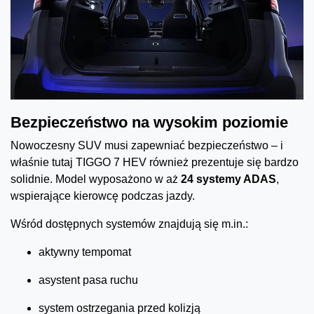
Bezpieczeństwo na wysokim poziomie
Nowoczesny SUV musi zapewniać bezpieczeństwo – i
właśnie tutaj TIGGO 7 HEV również prezentuje się bardzo
solidnie. Model wyposażono w aż
24 systemy ADAS
,
wspierające kierowcę podczas jazdy.
Wśród dostępnych systemów znajdują się m.in.:
aktywny tempomat
asystent pasa ruchu
system ostrzegania przed kolizją