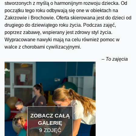
stworzonych z myślą o harmonijnym rozwoju dziecka. Od
początku tego roku odbywają się one w obiektach na
Zakrzowie i Brochowie. Oferta skierowana jest do dzieci od
drugiego do dziewiątego roku życia. Podczas zajęć,
poprzez zabawę, wspierany jest zdrowy styl życia.
Wypracowane nawyki mają na celu również pomoc w
walce z chorobami cywilizacyjnymi.
–
To zajęcia
ZOBACZ CAŁĄ
GALERIĘ
9 ZDJĘĆ