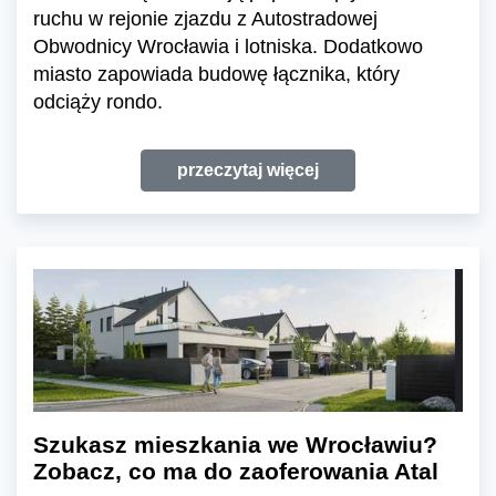
ruchu w rejonie zjazdu z Autostradowej
Obwodnicy Wrocławia i lotniska. Dodatkowo
miasto zapowiada budowę łącznika, który
odciąży rondo.
przeczytaj więcej
Szukasz mieszkania we Wrocławiu?
Zobacz, co ma do zaoferowania Atal