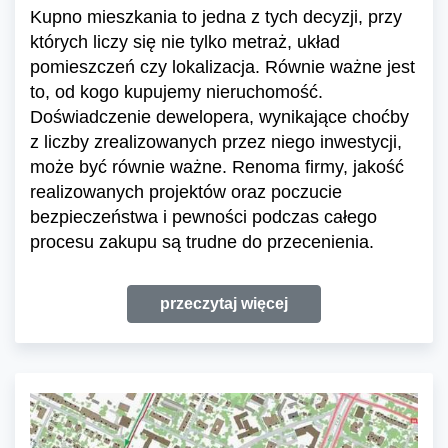
Kupno mieszkania to jedna z tych decyzji, przy
których liczy się nie tylko metraż, układ
pomieszczeń czy lokalizacja. Równie ważne jest
to, od kogo kupujemy nieruchomość.
Doświadczenie dewelopera, wynikające choćby
z liczby zrealizowanych przez niego inwestycji,
może być równie ważne. Renoma firmy, jakość
realizowanych projektów oraz poczucie
bezpieczeństwa i pewności podczas całego
procesu zakupu są trudne do przecenienia.
przeczytaj więcej