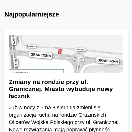
Najpopularniejsze
Zmiany na rondzie przy ul.
Granicznej. Miasto wybuduje nowy
łącznik
Już w nocy z 7 na 8 sierpnia zmieni się
organizacja ruchu na rondzie Gruzińskich
Oficerów Wojska Polskiego przy ul. Granicznej.
Nowe rozwiązania mają poprawić płynność