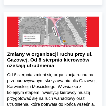
Zmiany w organizacji ruchu przy ul.
Gazowej. Od 8 sierpnia kierowców
czekają utrudnienia
Od 8 sierpnia zmieni się organizacja ruchu na
przebudowywanym skrzyżowaniu ulic Gazowej,
Karwińskiej i Mościckiego. W związku z
kolejnym etapem inwestycji kierowcy muszą
przygotować się na ruch wahadłowy oraz
utrudnienia, które potrwają do końca września.