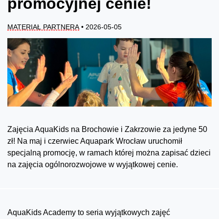
promocyjnej cenie!
MATERIAŁ PARTNERA
• 2026-05-05
Zajęcia AquaKids na Brochowie i Zakrzowie za jedyne 50
zł! Na maj i czerwiec Aquapark Wrocław uruchomił
specjalną promocję, w ramach której można zapisać dzieci
na zajęcia ogólnorozwojowe w wyjątkowej cenie.
AquaKids Academy to seria wyjątkowych zajęć