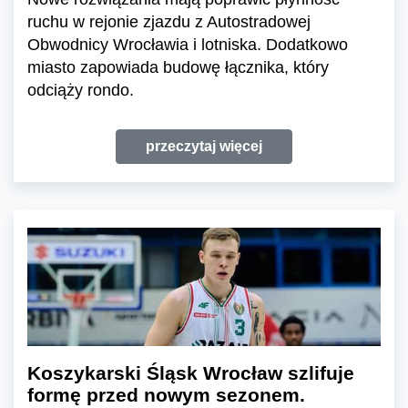
ruchu w rejonie zjazdu z Autostradowej
Obwodnicy Wrocławia i lotniska. Dodatkowo
miasto zapowiada budowę łącznika, który
odciąży rondo.
przeczytaj więcej
Koszykarski Śląsk Wrocław szlifuje
formę przed nowym sezonem.