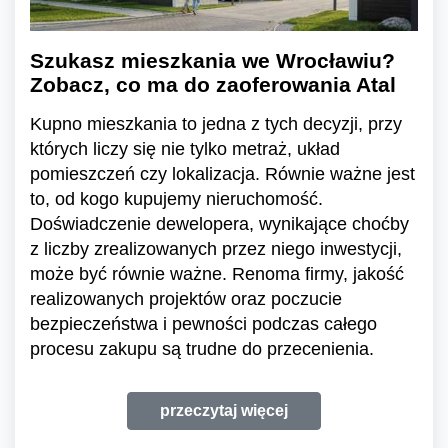
Szukasz mieszkania we Wrocławiu?
Zobacz, co ma do zaoferowania Atal
Kupno mieszkania to jedna z tych decyzji, przy
których liczy się nie tylko metraż, układ
pomieszczeń czy lokalizacja. Równie ważne jest
to, od kogo kupujemy nieruchomość.
Doświadczenie dewelopera, wynikające choćby
z liczby zrealizowanych przez niego inwestycji,
może być równie ważne. Renoma firmy, jakość
realizowanych projektów oraz poczucie
bezpieczeństwa i pewności podczas całego
procesu zakupu są trudne do przecenienia.
przeczytaj więcej