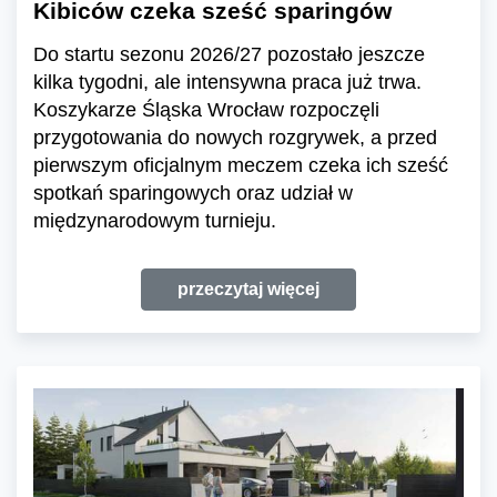
Kibiców czeka sześć sparingów
Do startu sezonu 2026/27 pozostało jeszcze
kilka tygodni, ale intensywna praca już trwa.
Koszykarze Śląska Wrocław rozpoczęli
przygotowania do nowych rozgrywek, a przed
pierwszym oficjalnym meczem czeka ich sześć
spotkań sparingowych oraz udział w
międzynarodowym turnieju.
przeczytaj więcej