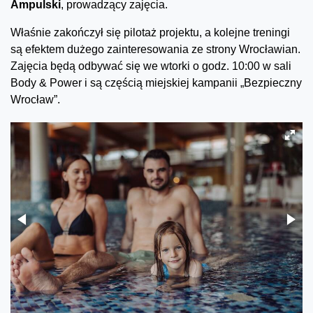
Ampulski
, prowadzący zajęcia.
Właśnie zakończył się pilotaż projektu, a kolejne treningi
są efektem dużego zainteresowania ze strony Wrocławian.
Zajęcia będą odbywać się we wtorki o godz. 10:00 w sali
Body & Power i są częścią miejskiej kampanii „Bezpieczny
Wrocław”.