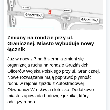
Zmiany na rondzie przy ul.
Granicznej. Miasto wybuduje nowy
łącznik
Już w nocy z 7 na 8 sierpnia zmieni się
organizacja ruchu na rondzie Gruzińskich
Oficerów Wojska Polskiego przy ul. Granicznej.
Nowe rozwiązania mają poprawić płynność
ruchu w rejonie zjazdu z Autostradowej
Obwodnicy Wrocławia i lotniska. Dodatkowo
miasto zapowiada budowę łącznika, który
odciąży rondo.