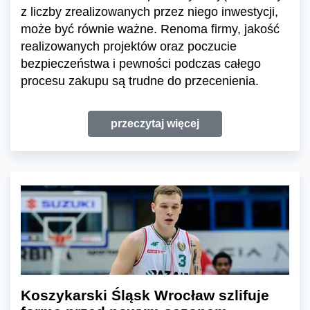
z liczby zrealizowanych przez niego inwestycji,
może być równie ważne. Renoma firmy, jakość
realizowanych projektów oraz poczucie
bezpieczeństwa i pewności podczas całego
procesu zakupu są trudne do przecenienia.
przeczytaj więcej
Koszykarski Śląsk Wrocław szlifuje