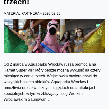
trzech!
MATERIAŁ PARTNERA
• 2026-02-25
Od 2 marca w Aquaparku Wrocław rusza promocja na
Karnet Super VIP, który będzie można wykupić na cztery
miesiące w cenie trzech. Wejściówka otwiera drzwi do
wszystkich trzech obiektów Aquaparku Wrocław i
umożliwia udział w licznych zajęciach oraz atrakcjach
specjalnych, w tym w zbliżającym się Wielkim
Wrocławskim Saunowaniu.