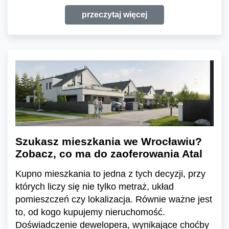
przeczytaj więcej
Szukasz mieszkania we Wrocławiu?
Zobacz, co ma do zaoferowania Atal
Kupno mieszkania to jedna z tych decyzji, przy
których liczy się nie tylko metraż, układ
pomieszczeń czy lokalizacja. Równie ważne jest
to, od kogo kupujemy nieruchomość.
Doświadczenie dewelopera, wynikające choćby