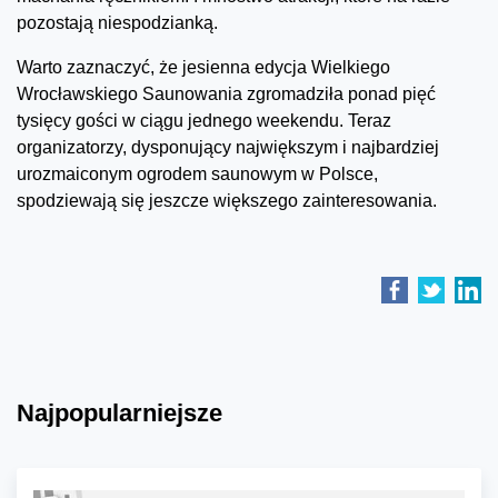
pozostają niespodzianką.
Warto zaznaczyć, że jesienna edycja Wielkiego
Wrocławskiego Saunowania zgromadziła ponad pięć
tysięcy gości w ciągu jednego weekendu. Teraz
organizatorzy, dysponujący największym i najbardziej
urozmaiconym ogrodem saunowym w Polsce,
spodziewają się jeszcze większego zainteresowania.
Najpopularniejsze