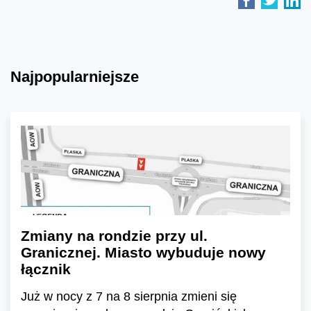
Najpopularniejsze
Zmiany na rondzie przy ul.
Granicznej. Miasto wybuduje nowy
łącznik
Już w nocy z 7 na 8 sierpnia zmieni się