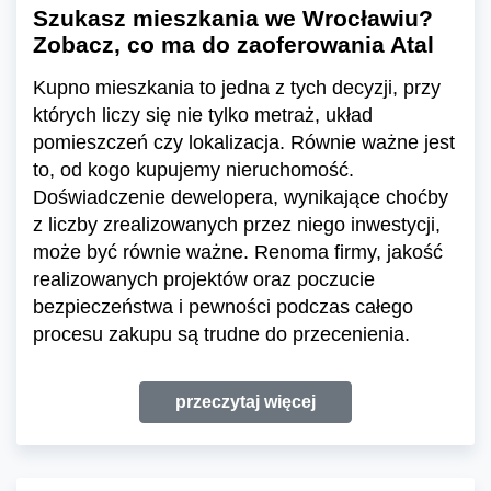
Szukasz mieszkania we Wrocławiu?
Zobacz, co ma do zaoferowania Atal
Kupno mieszkania to jedna z tych decyzji, przy
których liczy się nie tylko metraż, układ
pomieszczeń czy lokalizacja. Równie ważne jest
to, od kogo kupujemy nieruchomość.
Doświadczenie dewelopera, wynikające choćby
z liczby zrealizowanych przez niego inwestycji,
może być równie ważne. Renoma firmy, jakość
realizowanych projektów oraz poczucie
bezpieczeństwa i pewności podczas całego
procesu zakupu są trudne do przecenienia.
przeczytaj więcej