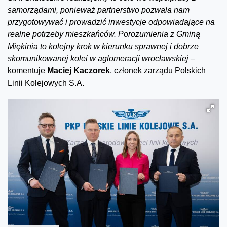
samorządami, ponieważ partnerstwo pozwala nam
przygotowywać i prowadzić inwestycje odpowiadające na
realne potrzeby mieszkańców. Porozumienia z Gminą
Miękinia to kolejny krok w kierunku sprawnej i dobrze
skomunikowanej kolei w aglomeracji wrocławskiej –
komentuje
Maciej Kaczorek
, członek zarządu Polskich
Linii Kolejowych S.A.