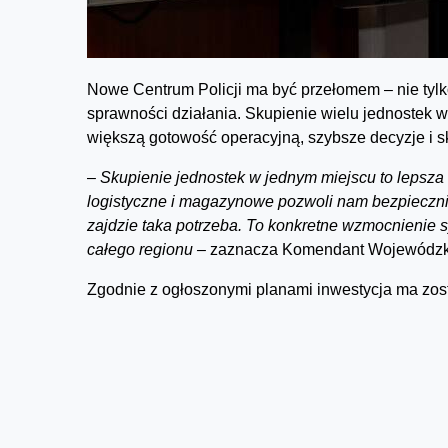
Nowe Centrum Policji ma być przełomem – nie tylk
sprawności działania. Skupienie wielu jednostek
większą gotowość operacyjną, szybsze decyzje i 
–
Skupienie jednostek w jednym miejscu to lepsza 
logistyczne i magazynowe pozwoli nam bezpieczni
zajdzie taka potrzeba. To konkretne wzmocnienie 
całego regionu –
zaznacza Komendant Wojewódzki
Zgodnie z ogłoszonymi planami inwestycja ma zos