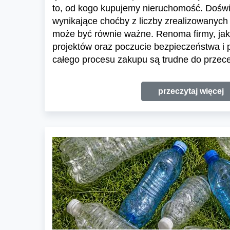
to, od kogo kupujemy nieruchomość. Dośw
wynikające choćby z liczby zrealizowanych 
może być równie ważne. Renoma firmy, jak
projektów oraz poczucie bezpieczeństwa i
całego procesu zakupu są trudne do przece
przeczytaj więcej