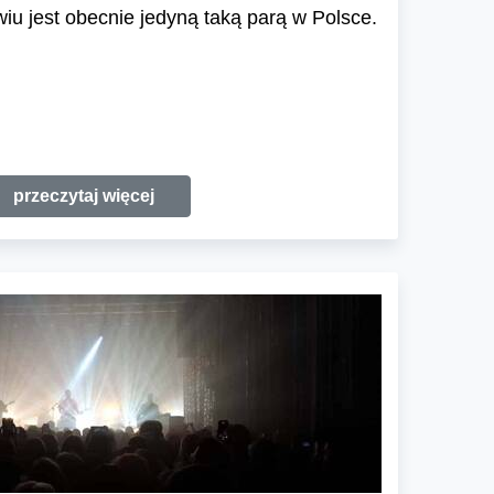
u jest obecnie jedyną taką parą w Polsce.
przeczytaj więcej