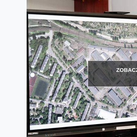
ZOBACZ