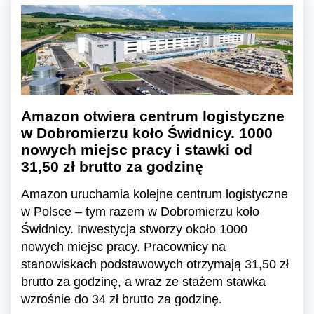
Amazon otwiera centrum logistyczne
w Dobromierzu koło Świdnicy. 1000
nowych miejsc pracy i stawki od
31,50 zł brutto za godzinę
Amazon uruchamia kolejne centrum logistyczne
w Polsce – tym razem w Dobromierzu koło
Świdnicy. Inwestycja stworzy około 1000
nowych miejsc pracy. Pracownicy na
stanowiskach podstawowych otrzymają 31,50 zł
brutto za godzinę, a wraz ze stażem stawka
wzrośnie do 34 zł brutto za godzinę.