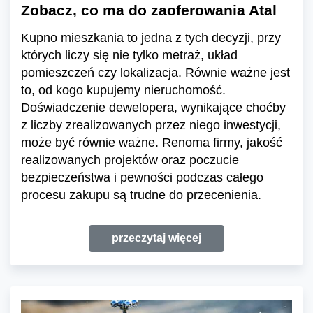
Zobacz, co ma do zaoferowania Atal
Kupno mieszkania to jedna z tych decyzji, przy
których liczy się nie tylko metraż, układ
pomieszczeń czy lokalizacja. Równie ważne jest
to, od kogo kupujemy nieruchomość.
Doświadczenie dewelopera, wynikające choćby
z liczby zrealizowanych przez niego inwestycji,
może być równie ważne. Renoma firmy, jakość
realizowanych projektów oraz poczucie
bezpieczeństwa i pewności podczas całego
procesu zakupu są trudne do przecenienia.
przeczytaj więcej